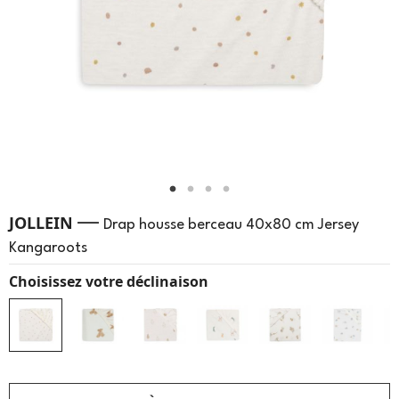
—
JOLLEIN
Drap housse berceau 40x80 cm Jersey
Kangaroots
Choisissez votre déclinaison