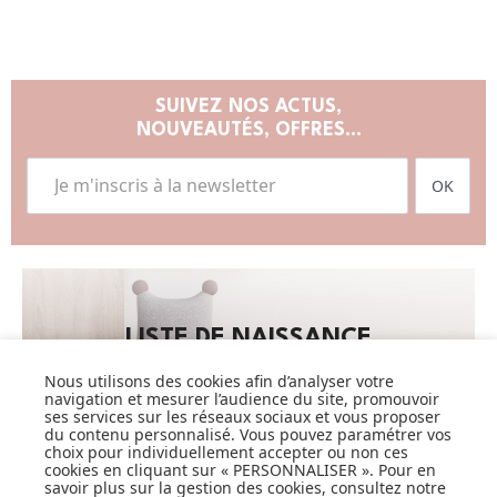
SUIVEZ NOS ACTUS,
NOUVEAUTÉS, OFFRES...
OK
LISTE DE NAISSANCE
Nous utilisons des cookies afin d’analyser votre
JE DÉCOUVRE
navigation et mesurer l’audience du site, promouvoir
ses services sur les réseaux sociaux et vous proposer
du contenu personnalisé. Vous pouvez paramétrer vos
choix pour individuellement accepter ou non ces
cookies en cliquant sur « PERSONNALISER ». Pour en
savoir plus sur la gestion des cookies, consultez notre