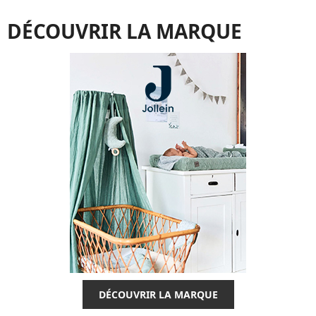
DÉCOUVRIR LA MARQUE
DÉCOUVRIR LA MARQUE