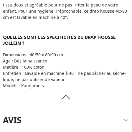
tissu doux et agréable pour ne pas irriter la peau de votre
enfant. Pour une hygiène irréprochable, ce drap housse 40x80
cm est lavable en machine à 40°.
QUELLES SONT LES SPÉCIFICITÉS DU DRAP HOUSSE
JOLLEIN ?
Dimensions : 40/50 x 80/90 cm
Âge : Dès la naissance
Matière : 100% coton
Entretien : Lavable en machine à 40°, ne pas sécher au sèche-
linge, ne pas utiliser de vapeur
Modèle : Kangaroots
AVIS