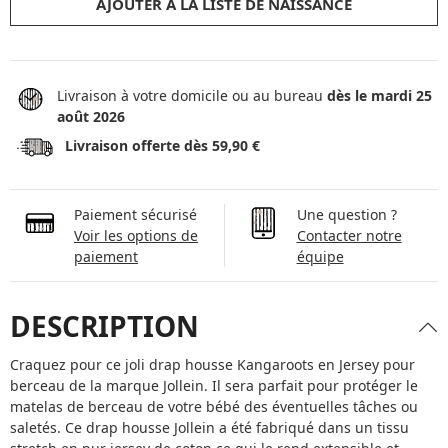
AJOUTER À LA LISTE DE NAISSANCE
Livraison à votre domicile ou au bureau
dès le mardi 25
août 2026
Livraison offerte dès 59,90 €
Paiement sécurisé
Une question ?
Voir les options de
Contacter notre
paiement
équipe
DESCRIPTION
Craquez pour ce joli drap housse Kangaroots en Jersey pour
berceau de la marque Jollein. Il sera parfait pour protéger le
matelas de berceau de votre bébé des éventuelles tâches ou
saletés. Ce drap housse Jollein a été fabriqué dans un tissu