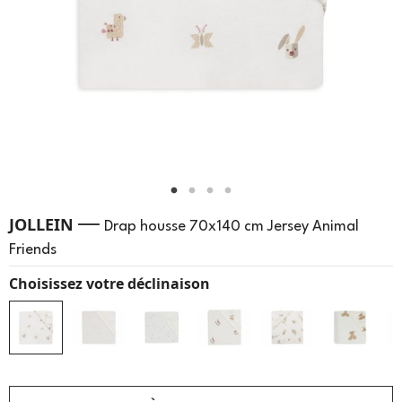
—
JOLLEIN
Drap housse 70x140 cm Jersey Animal
Friends
Choisissez votre déclinaison