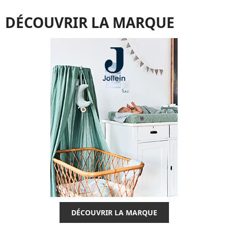
DÉCOUVRIR LA MARQUE
DÉCOUVRIR LA MARQUE