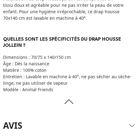
tissu doux et agréable pour ne pas irriter la peau de votre
enfant. Pour une hygiène irréprochable, ce drap housse
70x140 cm est lavable en machine à 40°.
QUELLES SONT LES SPÉCIFICITÉS DU DRAP HOUSSE
JOLLEIN ?
Dimensions : 70/75 x 140/150 cm
Âge : Dès la naissance
Matière : 100% coton
Entretien : Lavable en machine à 40°, ne pas sécher au sèche-
linge, ne pas utiliser de vapeur
Modèle : Animal Friends
AVIS