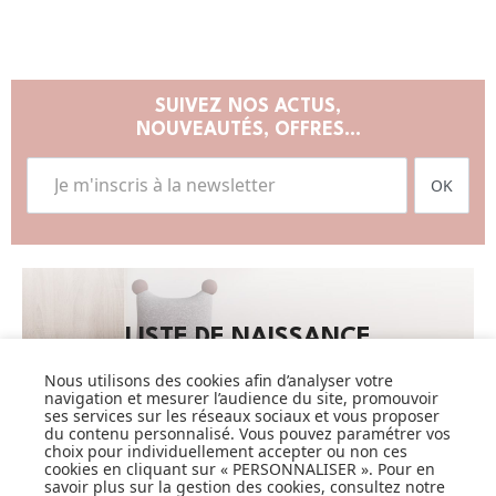
SUIVEZ NOS ACTUS,
NOUVEAUTÉS, OFFRES...
OK
LISTE DE NAISSANCE
Nous utilisons des cookies afin d’analyser votre
JE DÉCOUVRE
navigation et mesurer l’audience du site, promouvoir
ses services sur les réseaux sociaux et vous proposer
du contenu personnalisé. Vous pouvez paramétrer vos
choix pour individuellement accepter ou non ces
cookies en cliquant sur « PERSONNALISER ». Pour en
savoir plus sur la gestion des cookies, consultez notre