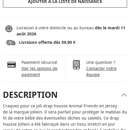
AJOUTER À LA LISTE DE NAISSANCE
Livraison à votre domicile ou au bureau
dès le mardi 11
août 2026
Livraison offerte dès 59,90 €
Paiement sécurisé
Une question ?
Voir les options de
Contacter notre
paiement
équipe
DESCRIPTION
Craquez pour ce joli drap housse Animal Friends en Jersey
de la marque Jollein. Il sera parfait pour protéger le matelas du
lit de votre bébé des éventuelles tâches ou saletés. Ce drap
housse Jollein a été fabriqué dans un tissu stretch en pur