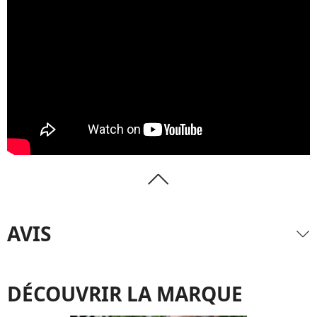
AVIS
DÉCOUVRIR LA MARQUE