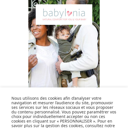
DÉCOUVRIR LA MARQUE
Nous utilisons des cookies afin d’analyser votre
navigation et mesurer l’audience du site, promouvoir
ses services sur les réseaux sociaux et vous proposer
du contenu personnalisé. Vous pouvez paramétrer vos
choix pour individuellement accepter ou non ces
cookies en cliquant sur « PERSONNALISER ». Pour en
savoir plus sur la gestion des cookies, consultez notre