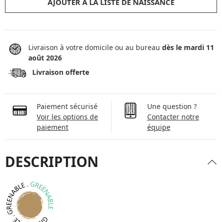
AJOUTER À LA LISTE DE NAISSANCE
Livraison à votre domicile ou au bureau
dès le mardi 11
août 2026
Livraison offerte
Paiement sécurisé
Une question ?
Voir les options de
Contacter notre
paiement
équipe
DESCRIPTION