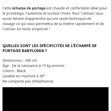
Cette
écharpe de portage
est chaude et confortable idéal pour
le printemps, l'automne et surtout l'hiver. Pour l'utiliser, vous
aurez besoin d'apprendre qu'une seule technique de
nouage ce qui vous permettra de la mettre rapidement et de
l'utiliser en toute simplicité !
QUELLES SONT LES SPÉCIFICITÉS DE L'ÉCHARPE DE
PORTAGE BABYLONIA ?
Dimensions : 540 cm
Âge : De la naissance à 15 kg environ
Coloris : Black
Lavable en machine à 30°
Ne comporte pas d'élasthanne