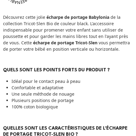
Découvrez cette jolie
écharpe de portage Babylonia
de la
collection Tricot-Slen Bio de couleur black. L'accessoire
indispensable pour promener votre enfant sans utiliser de
poussette et pour garder les mains libres tout en l'ayant près
de vous. Cette
écharpe de portage Tricot-Slen
vous permettra
de porter votre bébé en position verticale ou horizontale.
QUELS SONT LES POINTS FORTS DU PRODUIT ?
Idéal pour le contact peau à peau
Confortable et adaptative
Une seule méthode de nouage
Plusieurs positions de portage
100% coton biologique
QUELLES SONT LES CARACTÉRISTIQUES DE L'ÉCHARPE
DE PORTAGE TRICOT-SLEN BIO ?