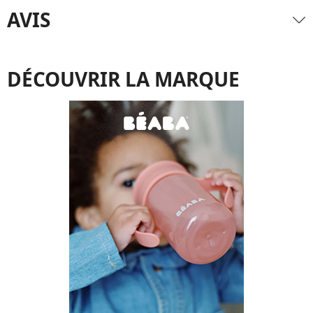
AVIS
DÉCOUVRIR LA MARQUE