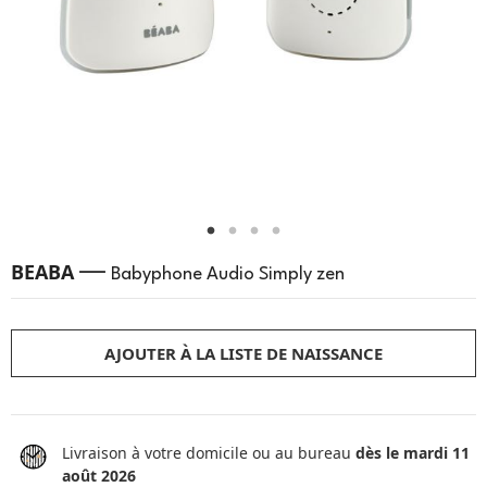
—
BEABA
Babyphone Audio Simply zen
AJOUTER À LA LISTE DE NAISSANCE
Livraison à votre domicile ou au bureau
dès le mardi 11
août 2026