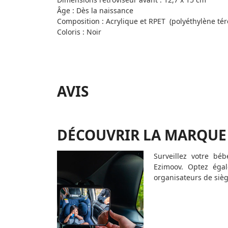
Âge : Dès la naissance
Composition : Acrylique et RPET (polyéthylène tér
Coloris : Noir
AVIS
DÉCOUVRIR LA MARQUE
Surveillez votre bé
Ezimoov. Optez égal
organisateurs de sièg