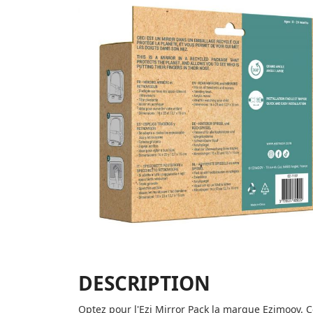
DESCRIPTION
Optez pour l'Ezi Mirror Pack la marque Ezimoov. C