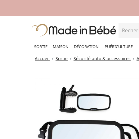
SORTIE
MAISON
DÉCORATION
PUÉRICULTURE
Accueil
Sortie
Sécurité auto & accessoires
A