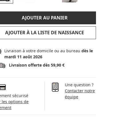
AJOUTER AU PANIER
AJOUTER À LA LISTE DE NAISSANCE
Livraison à votre domicile ou au bureau
dès le
mardi 11 août 2026
Livraison offerte dès 59,90 €
Une question ?
Contacter notre
ement sécurisé
équipe
r les options de
ement