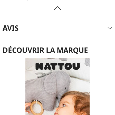
AVIS
DÉCOUVRIR LA MARQUE