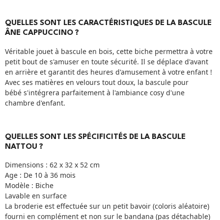
QUELLES SONT LES CARACTÉRISTIQUES DE LA BASCULE
ÂNE CAPPUCCINO ?
Véritable jouet à bascule en bois, cette biche permettra à votre
petit bout de s'amuser en toute sécurité. Il se déplace d'avant
en arrière et garantit des heures d'amusement à votre enfant !
Avec ses matières en velours tout doux, la bascule pour
bébé s'intégrera parfaitement à l'ambiance cosy d'une
chambre d'enfant.
QUELLES SONT LES SPÉCIFICITÉS DE LA BASCULE
NATTOU ?
Dimensions : 62 x 32 x 52 cm
Age : De 10 à 36 mois
Modèle : Biche
Lavable en surface
La broderie est effectuée sur un petit bavoir (coloris aléatoire)
fourni en complément et non sur le bandana (pas détachable)