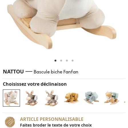
—
NATTOU
Bascule biche Fanfan
Choisissez votre déclinaison
ARTICLE PERSONNALISABLE
Faites broder le texte de votre choix