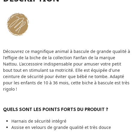
Découvrez ce magnifique animal à bascule de grande qualité à
l'effigie de la biche de la collection Fanfan de la marque
Nattou. L'accessoire indispensable pour amuser votre petit
bout tout en stimulant sa motricité. Elle est équipée d'une
ceinture de sécurité pour éviter que bébé ne tombe. Adapté
pour les enfants de 10 à 36 mois, cette biche à bascule est très
rigolo !
QUELS SONT LES POINTS FORTS DU PRODUIT ?
Harnais de sécurité intégré
Assise en velours de grande qualité et très douce