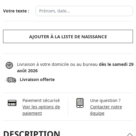
Votre texte :
AJOUTER À LA LISTE DE NAISSANCE
Livraison à votre domicile ou au bureau
dès le samedi 29
août 2026
Livraison offerte
Paiement sécurisé
Une question ?
Voir les options de
Contacter notre
paiement
équipe
DESCRIPTION