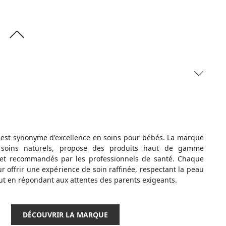
 est synonyme d'excellence en soins pour bébés. La marque
 soins naturels, propose des produits haut de gamme
 et recommandés par les professionnels de santé. Chaque
r offrir une expérience de soin raffinée, respectant la peau
ut en répondant aux attentes des parents exigeants.
DÉCOUVRIR LA MARQUE