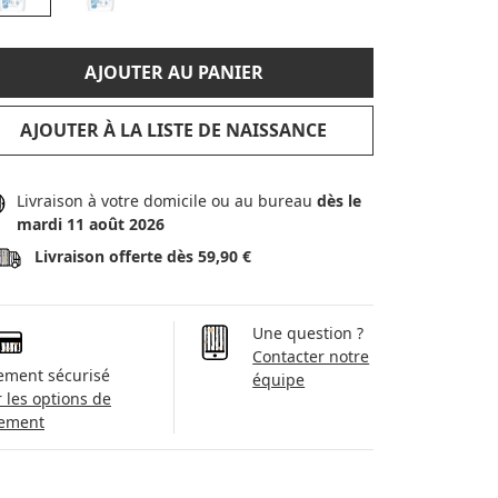
AJOUTER AU PANIER
AJOUTER À LA LISTE DE NAISSANCE
Livraison à votre domicile ou au bureau
dès le
mardi 11 août 2026
Livraison offerte dès 59,90 €
Une question ?
Contacter notre
ement sécurisé
équipe
r les options de
ement