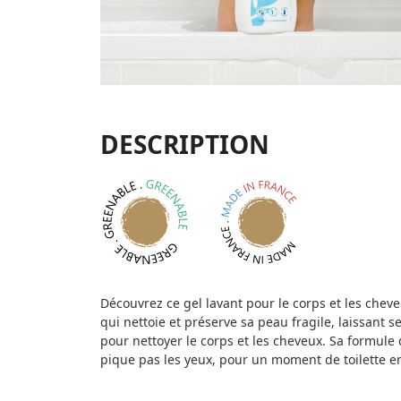
DESCRIPTION
Découvrez ce gel lavant pour le corps et les chev
qui nettoie et préserve sa peau fragile, laissant s
pour nettoyer le corps et les cheveux. Sa formule
pique pas les yeux, pour un moment de toilette en