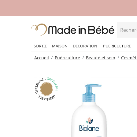
SORTIE
MAISON
DÉCORATION
PUÉRICULTURE
Accueil
Puériculture
Beauté et soin
Cosmét