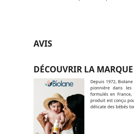
AVIS
DÉCOUVRIR LA MARQUE
Depuis 1972, Biolane
pionnière dans les
formulés en France,
produit est conçu pou
délicate des bébés to