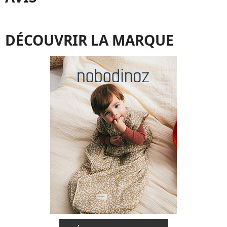
DÉCOUVRIR LA MARQUE