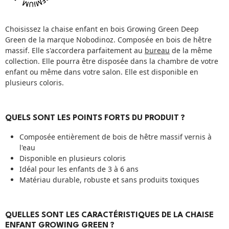
Choisissez la chaise enfant en bois Growing Green Deep
Green de la marque Nobodinoz. Composée en bois de hêtre
massif. Elle s'accordera parfaitement au
bureau
de la même
collection. Elle pourra être disposée dans la chambre de votre
enfant ou même dans votre salon. Elle est disponible en
plusieurs coloris.
QUELS SONT LES POINTS FORTS DU PRODUIT ?
Composée entièrement de bois de hêtre massif vernis à
l'eau
Disponible en plusieurs coloris
Idéal pour les enfants de 3 à 6 ans
Matériau durable, robuste et sans produits toxiques
QUELLES SONT LES CARACTÉRISTIQUES DE LA CHAISE
ENFANT GROWING GREEN ?