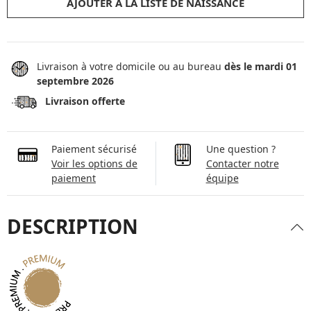
AJOUTER À LA LISTE DE NAISSANCE
Livraison à votre domicile ou au bureau
dès le mardi 01
septembre 2026
Livraison offerte
Paiement sécurisé
Une question ?
Voir les options de
Contacter notre
paiement
équipe
DESCRIPTION