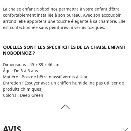
La chaise enfant Nobodinoz permettra à votre enfant d'être
confortablement installée à son bureau. Avec son accoudoir
arrondi elle apportera une touche élégante à sa chambre. Elle
est confectionnée sans peintures ni vernis toxiques.
QUELLES SONT LES SPÉCIFICITÉS DE LA CHAISE ENFANT
NOBODINOZ ?
Dimensions : 45 x 39 x 46 cm
Âge : De 3 à 6 ans
Matière : Bois de hêtre massif vernis à l'eau
Entretien : Essuyer avec un chiffon humide (ne pas utiliser de
produits chimiques)
Coloris : Deep Green
AVIS