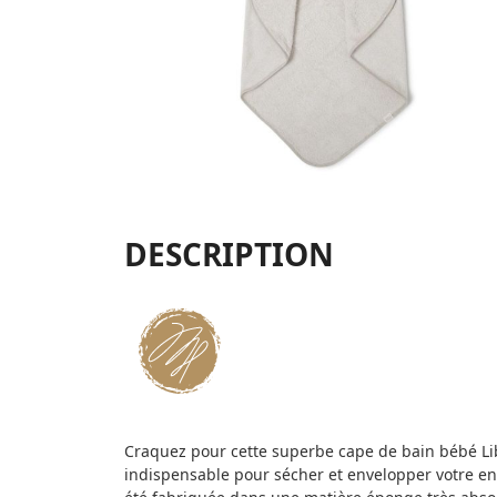
DESCRIPTION
Craquez pour cette superbe cape de bain bébé Lib
indispensable pour sécher et envelopper votre enf