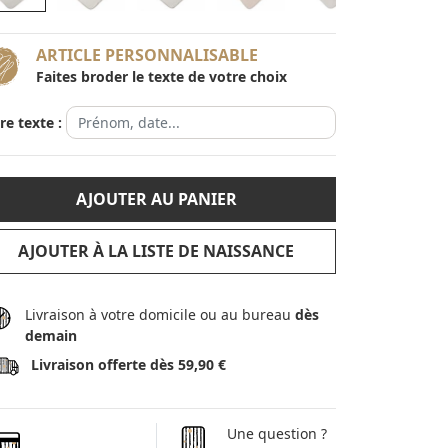
ARTICLE PERSONNALISABLE
Faites broder le texte de votre choix
re texte :
AJOUTER AU PANIER
AJOUTER À LA LISTE DE NAISSANCE
Livraison à votre domicile ou au bureau
dès
demain
Livraison offerte dès 59,90 €
Une question ?