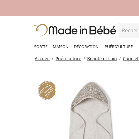
SORTIE
MAISON
DÉCORATION
PUÉRICULTURE
Accueil
Puériculture
Beauté et soin
Cape et