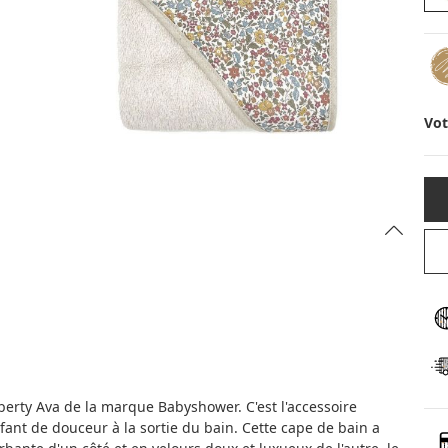
Vot
erty Ava de la marque Babyshower. C'est l'accessoire
ant de douceur à la sortie du bain. Cette cape de bain a