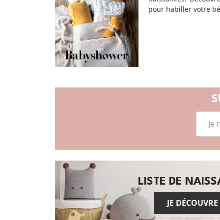
pour habiller votre b
S
LISTE DE NAIS
JE DÉCOUVRE