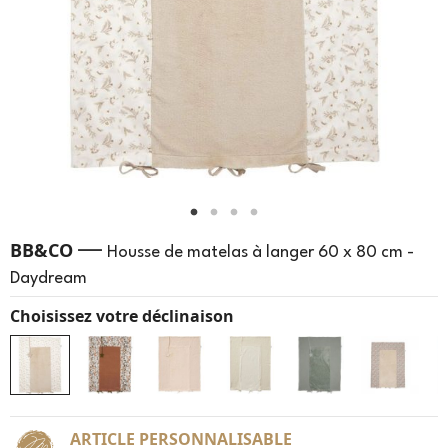
—
BB&CO
Housse de matelas à langer 60 x 80 cm -
Daydream
Choisissez votre déclinaison
ARTICLE PERSONNALISABLE