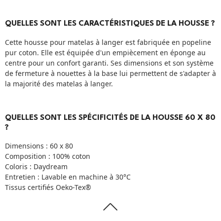
QUELLES SONT LES CARACTÉRISTIQUES DE LA HOUSSE ?
Cette housse pour matelas à langer est fabriquée en popeline
pur coton. Elle est équipée d'un empiècement en éponge au
centre pour un confort garanti. Ses dimensions et son système
de fermeture à nouettes à la base lui permettent de s'adapter à
la majorité des matelas à langer.
QUELLES SONT LES SPÉCIFICITÉS DE LA HOUSSE 60 X 80
?
Dimensions : 60 x 80
Composition : 100% coton
Coloris : Daydream
Entretien : Lavable en machine à 30°C
Tissus certifiés Oeko-Tex®