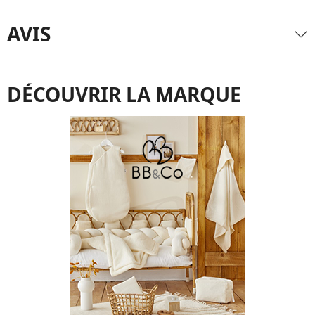
AVIS
DÉCOUVRIR LA MARQUE