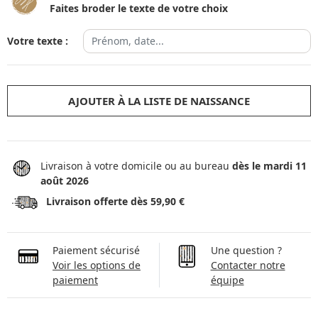
Faites broder le texte de votre choix
Votre texte :
AJOUTER À LA LISTE DE NAISSANCE
Livraison à votre domicile ou au bureau
dès le mardi 11
août 2026
Livraison offerte dès 59,90 €
Paiement sécurisé
Une question ?
Voir les options de
Contacter notre
paiement
équipe