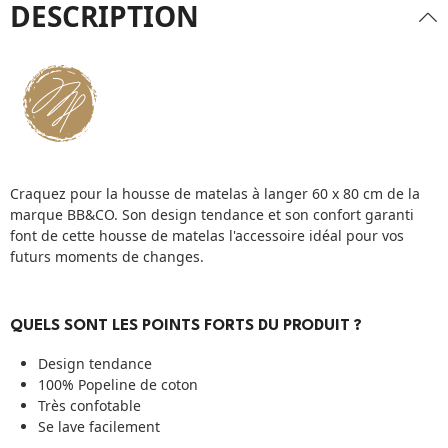
DESCRIPTION
Craquez pour la housse de matelas à langer 60 x 80 cm de la
marque BB&CO. Son design tendance et son confort garanti
font de cette housse de matelas l'accessoire idéal pour vos
futurs moments de changes.
QUELS SONT LES POINTS FORTS DU PRODUIT ?
Design tendance
100% Popeline de coton
Très confotable
Se lave facilement