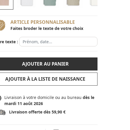
ARTICLE PERSONNALISABLE
Faites broder le texte de votre choix
re texte :
AJOUTER AU PANIER
AJOUTER À LA LISTE DE NAISSANCE
Livraison à votre domicile ou au bureau
dès le
mardi 11 août 2026
Livraison offerte dès 59,90 €