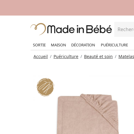
SORTIE
MAISON
DÉCORATION
PUÉRICULTURE
Accueil
Puériculture
Beauté et soin
Matelas