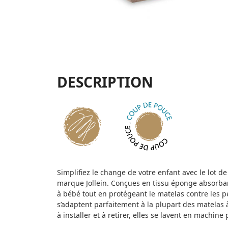
DESCRIPTION
Simplifiez le change de votre enfant avec le lot 
marque Jollein. Conçues en tissu éponge absorban
à bébé tout en protégeant le matelas contre les pe
s’adaptent parfaitement à la plupart des matelas 
à installer et à retirer, elles se lavent en machi