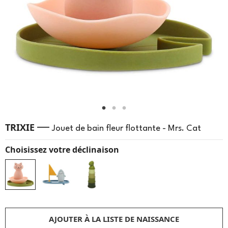
—
TRIXIE
Jouet de bain fleur flottante - Mrs. Cat
Choisissez votre déclinaison
AJOUTER À LA LISTE DE NAISSANCE