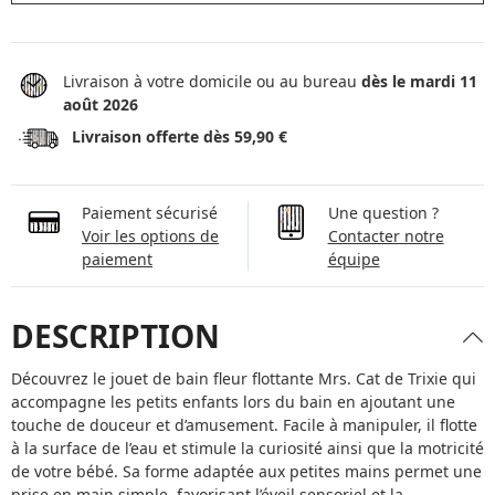
Livraison à votre domicile ou au bureau
dès le mardi 11
août 2026
Livraison offerte dès 59,90 €
Paiement sécurisé
Une question ?
Voir les options de
Contacter notre
paiement
équipe
DESCRIPTION
Découvrez le jouet de bain fleur flottante Mrs. Cat de Trixie qui
accompagne les petits enfants lors du bain en ajoutant une
touche de douceur et d’amusement. Facile à manipuler, il flotte
à la surface de l’eau et stimule la curiosité ainsi que la motricité
de votre bébé. Sa forme adaptée aux petites mains permet une
prise en main simple, favorisant l’éveil sensoriel et la