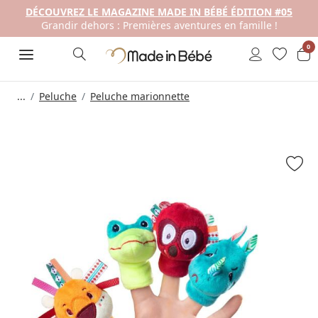
DÉCOUVREZ LE MAGAZINE MADE IN BÉBÉ ÉDITION #05
Grandir dehors : Premières aventures en famille !
0
...
Peluche
Peluche marionnette