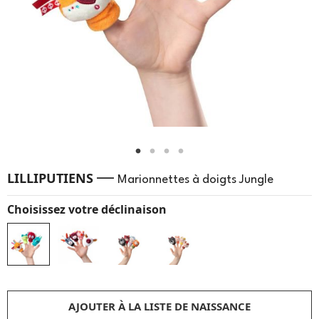
—
LILLIPUTIENS
Marionnettes à doigts Jungle
Choisissez votre déclinaison
AJOUTER À LA LISTE DE NAISSANCE