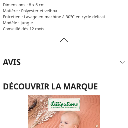
Dimensions : 8 x 6 cm
Matière : Polyester et velboa
Entretien : Lavage en machine à 30°C en cycle délicat
Modèle : Jungle
Conseillé dès 12 mois
AVIS
DÉCOUVRIR LA MARQUE