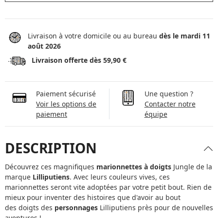
Livraison à votre domicile ou au bureau
dès le mardi 11
août 2026
Livraison offerte dès 59,90 €
Paiement sécurisé
Une question ?
Voir les options de
Contacter notre
paiement
équipe
DESCRIPTION
Découvrez ces magnifiques
marionnettes à doigts
Jungle de la
marque
Lilliputiens
. Avec leurs couleurs vives, ces
marionnettes seront vite adoptées par votre petit bout. Rien de
mieux pour inventer des histoires que d'avoir au bout
des doigts des
personnages
Lilliputiens près pour de nouvelles
aventures !