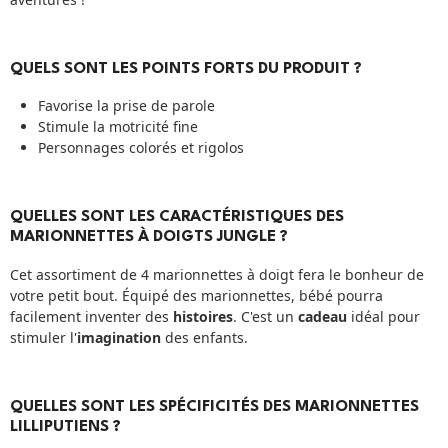
QUELS SONT LES POINTS FORTS DU PRODUIT ?
Favorise la prise de parole
Stimule la motricité fine
Personnages colorés et rigolos
QUELLES SONT LES CARACTÉRISTIQUES DES
MARIONNETTES À DOIGTS JUNGLE ?
Cet assortiment de 4 marionnettes à doigt fera le bonheur de
votre petit bout. Équipé des marionnettes, bébé pourra
facilement inventer des
histoires
. C'est un
cadeau
idéal pour
stimuler l'
imagination
des enfants.
QUELLES SONT LES SPÉCIFICITÉS DES MARIONNETTES
LILLIPUTIENS ?