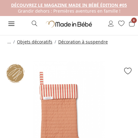
DÉCOUVREZ LE MAGAZINE MADE IN BÉBÉ ÉDITION #05
Grandir dehors : Premières aventures en famille !
0
...
Objets décoratifs
Décoration à suspendre