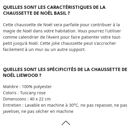
QUELLES SONT LES CARACTÉRISTIQUES DE LA
CHAUSSETTE DE NOËL BASIL ?
Cette chaussette de Noël sera parfaite pour contribuer à la
magie de Noël dans votre habitation. Vous pourrez l'utiliser
comme calendrier de l'Avent pour faire patienter votre tout-
petit jusqu'à Noël. Cette jolie chaussette peut s'accrocher
facilement à un mur ou un autre support.
QUELLES SONT LES SPÉCIFICITÉS DE LA CHAUSSETTE DE
NOËL LIEWOOD ?
Matière : 100% polyester
Coloris : Tuscany rose
Dimensions : 40 x 22 cm
Entretien : Lavable en machine à 30°C, ne pas repasser, ne pas
javeliser, ne pas sécher en machine