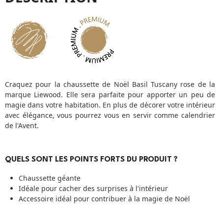
Craquez pour la chaussette de Noël Basil Tuscany rose de la
marque Liewood. Elle sera parfaite pour apporter un peu de
magie dans votre habitation. En plus de décorer votre intérieur
avec élégance, vous pourrez vous en servir comme calendrier
de l'Avent.
QUELS SONT LES POINTS FORTS DU PRODUIT ?
Chaussette géante
Idéale pour cacher des surprises à l'intérieur
Accessoire idéal pour contribuer à la magie de Noël