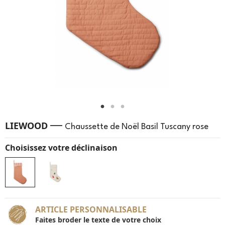
—
LIEWOOD
Chaussette de Noël Basil Tuscany rose
Choisissez votre déclinaison
ARTICLE PERSONNALISABLE
Faites broder le texte de votre choix