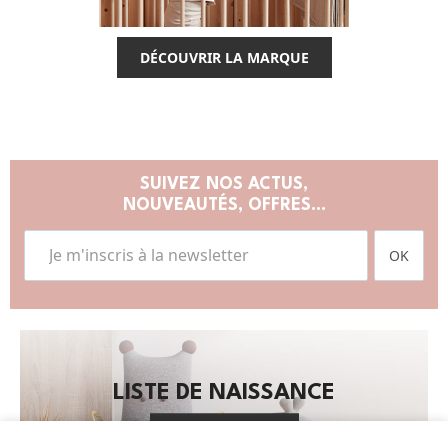
DÉCOUVRIR LA MARQUE
SUIVEZ NOS ACTUS,
NOUVEAUTÉS, OFFRES...
OK
LISTE DE NAISSANCE
JE DÉCOUVRE