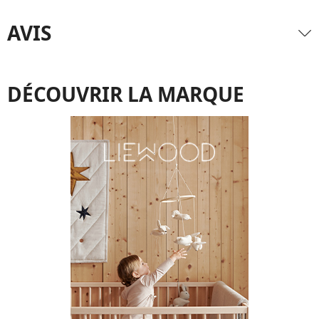
AVIS
DÉCOUVRIR LA MARQUE