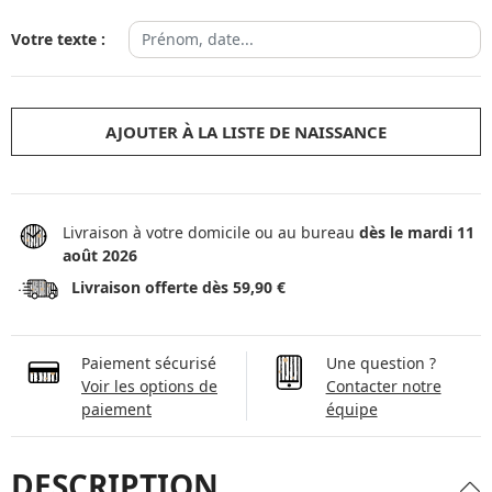
Votre texte :
AJOUTER À LA LISTE DE NAISSANCE
Livraison à votre domicile ou au bureau
dès le mardi 11
août 2026
Livraison offerte dès 59,90 €
Paiement sécurisé
Une question ?
Voir les options de
Contacter notre
paiement
équipe
DESCRIPTION