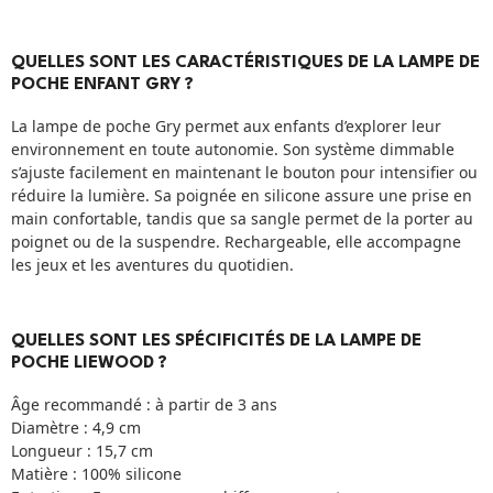
QUELLES SONT LES CARACTÉRISTIQUES DE LA LAMPE DE
POCHE ENFANT GRY ?
La lampe de poche Gry permet aux enfants d’explorer leur
environnement en toute autonomie. Son système dimmable
s’ajuste facilement en maintenant le bouton pour intensifier ou
réduire la lumière. Sa poignée en silicone assure une prise en
main confortable, tandis que sa sangle permet de la porter au
poignet ou de la suspendre. Rechargeable, elle accompagne
les jeux et les aventures du quotidien.
QUELLES SONT LES SPÉCIFICITÉS DE LA LAMPE DE
POCHE LIEWOOD ?
Âge recommandé : à partir de 3 ans
Diamètre : 4,9 cm
Longueur : 15,7 cm
Matière : 100% silicone