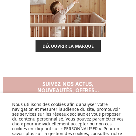
DÉCOUVRIR LA MARQUE
SUIVEZ NOS ACTUS,
NOUVEAUTÉS, OFFRES...
Nous utilisons des cookies afin d’analyser votre
OK
navigation et mesurer l’audience du site, promouvoir
ses services sur les réseaux sociaux et vous proposer
du contenu personnalisé. Vous pouvez paramétrer vos
choix pour individuellement accepter ou non ces
cookies en cliquant sur « PERSONNALISER ». Pour en
savoir plus sur la gestion des cookies, consultez notre