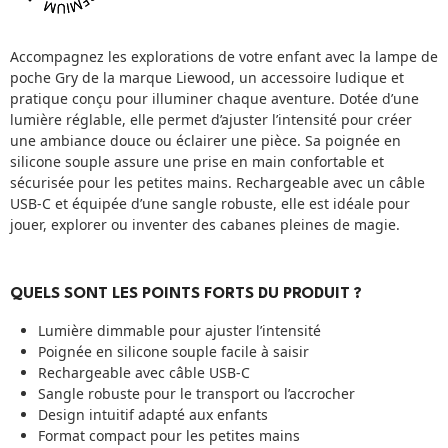
Accompagnez les explorations de votre enfant avec la lampe de
poche Gry de la marque Liewood, un accessoire ludique et
pratique conçu pour illuminer chaque aventure. Dotée d’une
lumière réglable, elle permet d’ajuster l’intensité pour créer
une ambiance douce ou éclairer une pièce. Sa poignée en
silicone souple assure une prise en main confortable et
sécurisée pour les petites mains. Rechargeable avec un câble
USB-C et équipée d’une sangle robuste, elle est idéale pour
jouer, explorer ou inventer des cabanes pleines de magie.
QUELS SONT LES POINTS FORTS DU PRODUIT ?
Lumière dimmable pour ajuster l’intensité
Poignée en silicone souple facile à saisir
Rechargeable avec câble USB-C
Sangle robuste pour le transport ou l’accrocher
Design intuitif adapté aux enfants
Format compact pour les petites mains