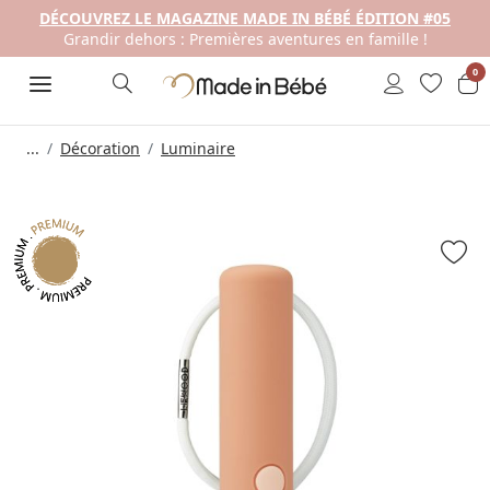
DÉCOUVREZ LE MAGAZINE MADE IN BÉBÉ ÉDITION #05
Grandir dehors : Premières aventures en famille !
0
...
Décoration
Luminaire