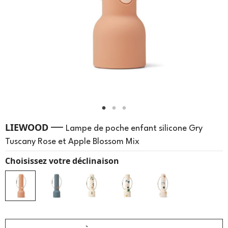
—
LIEWOOD
Lampe de poche enfant silicone Gry
Tuscany Rose et Apple Blossom Mix
Choisissez votre déclinaison