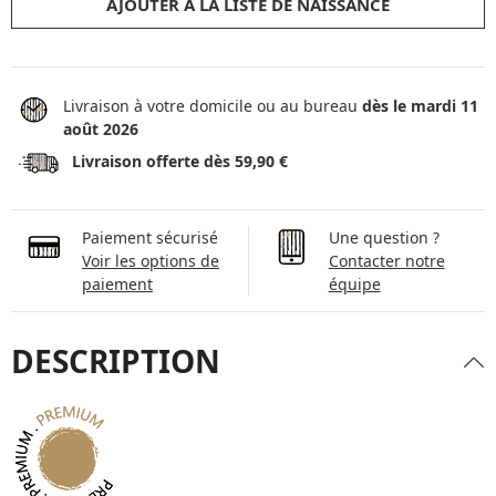
AJOUTER À LA LISTE DE NAISSANCE
Livraison à votre domicile ou au bureau
dès le mardi 11
août 2026
Livraison offerte dès 59,90 €
Paiement sécurisé
Une question ?
Voir les options de
Contacter notre
paiement
équipe
DESCRIPTION