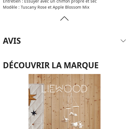
Entretien : Essuyer avec un chiffon propre et sec
Modèle : Tuscany Rose et Apple Blossom Mix
AVIS
DÉCOUVRIR LA MARQUE