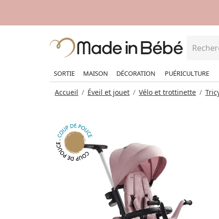
SORTIE
MAISON
DÉCORATION
PUÉRICULTURE
Accueil
Éveil et jouet
Vélo et trottinette
Tric