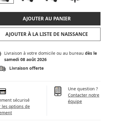
AJOUTER AU PANIER
AJOUTER À LA LISTE DE NAISSANCE
Livraison à votre domicile ou au bureau
dès le
samedi 08 août 2026
Livraison offerte
Une question ?
Contacter notre
ement sécurisé
équipe
r les options de
ement