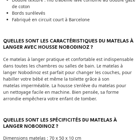
de coton
Bords surélevés
Fabriqué en circuit court à Barcelone
QUELLES SONT LES CARACTÉRISTIQUES DU MATELAS À
LANGER AVEC HOUSSE NOBODINOZ ?
Ce matelas à langer pratique et confortable est indispensable
dans toutes les chambres ou salles de bain. Le matelas à
langer Nobodinoz est parfait pour changer les couches, pour
habiller votre bébé et même la toilette grâce à son
matelas imperméable. La housse s'enlève du matelas pour
un nettoyage facile en machine. Bien pensée, sa forme
arrondie empêchera votre enfant de tomber.
QUELLES SONT LES SPÉCIFICITÉS DU MATELAS À
LANGER NOBODINOZ ?
Dimensions matelas : 70 x 50 x 10 cm