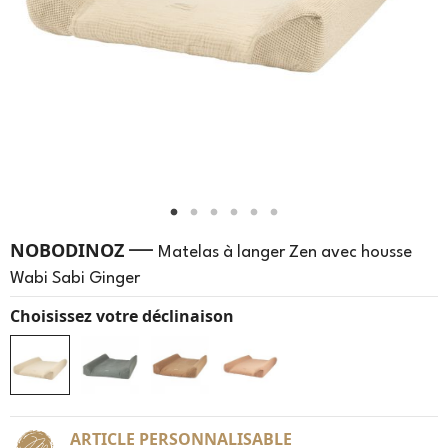
—
NOBODINOZ
Matelas à langer Zen avec housse
Wabi Sabi Ginger
Choisissez votre déclinaison
ARTICLE PERSONNALISABLE