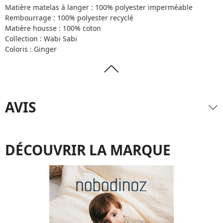
Matière matelas à langer : 100% polyester imperméable
Rembourrage : 100% polyester recyclé
Matière housse : 100% coton
Collection : Wabi Sabi
Coloris : Ginger
AVIS
DÉCOUVRIR LA MARQUE