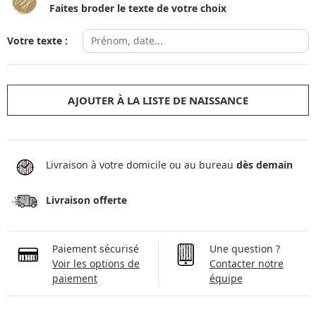
Faites broder le texte de votre choix
Votre texte :
AJOUTER À LA LISTE DE NAISSANCE
Livraison à votre domicile ou au bureau
dès demain
Livraison offerte
Paiement sécurisé
Une question ?
Voir les options de
Contacter notre
paiement
équipe