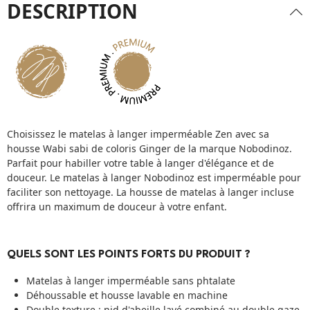
DESCRIPTION
Choisissez le matelas à langer imperméable Zen avec sa
housse Wabi sabi de coloris Ginger de la marque Nobodinoz.
Parfait pour habiller votre
table à langer
d'élégance et de
douceur. Le matelas à langer Nobodinoz est imperméable pour
faciliter son nettoyage. La housse de matelas à langer incluse
offrira un maximum de douceur à votre enfant.
QUELS SONT LES POINTS FORTS DU PRODUIT ?
Matelas à langer imperméable sans phtalate
Déhoussable et housse lavable en machine
Double texture : nid d'abeille lavé combiné au double gaze