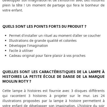
développer son imagination et de s'endormir avec des histoires
plein la tête ! Un moment de partage qui fera le bonheur de
votre enfant.
QUELS SONT LES POINTS FORTS DU PRODUIT ?
Permet d'installer un rituel au moment d'aller se coucher
Illustrations de grande qualité et colorées
Développe l'imagination
Facile à utiliser
Cadeau original pour faire plaisir à vos proches
QUELLES SONT LES CARACTÉRISTIQUES DE LA LAMPE À
HISTOIRES LA PETITE ÉCOLE DE DANSE DE LA MARQUE
MOULIN ROTY ?
Cette lampe à histoires est fournie avec 3 disques différents
qui racontent 3 histoires à projeter sur le mur. Les 24
illustrations proposées par la lampe à histoire permettent à
votre enfant de développer son imagination. L'histoire du soir