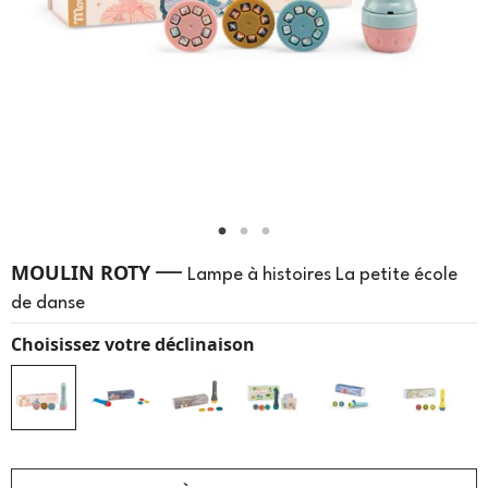
—
MOULIN ROTY
Lampe à histoires La petite école
de danse
Choisissez votre déclinaison