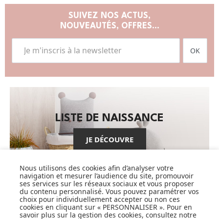
SUIVEZ NOS ACTUS,
NOUVEAUTÉS, OFFRES...
OK
LISTE DE NAISSANCE
JE DÉCOUVRE
Nous utilisons des cookies afin d’analyser votre
navigation et mesurer l’audience du site, promouvoir
ses services sur les réseaux sociaux et vous proposer
du contenu personnalisé. Vous pouvez paramétrer vos
choix pour individuellement accepter ou non ces
cookies en cliquant sur « PERSONNALISER ». Pour en
CARTES CADEAUX
savoir plus sur la gestion des cookies, consultez notre