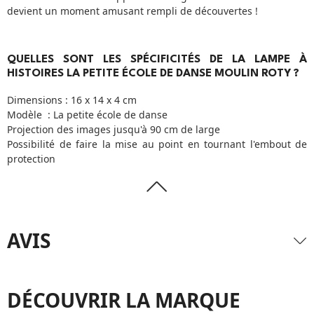
devient un moment amusant rempli de découvertes !
QUELLES SONT LES SPÉCIFICITÉS DE LA LAMPE À
HISTOIRES LA PETITE ÉCOLE DE DANSE MOULIN ROTY ?
Dimensions : 16 x 14 x 4 cm
Modèle : La petite école de danse
Projection des images jusqu'à 90 cm de large
Possibilité de faire la mise au point en tournant l'embout de
protection
AVIS
DÉCOUVRIR LA MARQUE