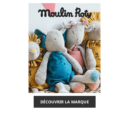
DÉCOUVRIR LA MARQUE