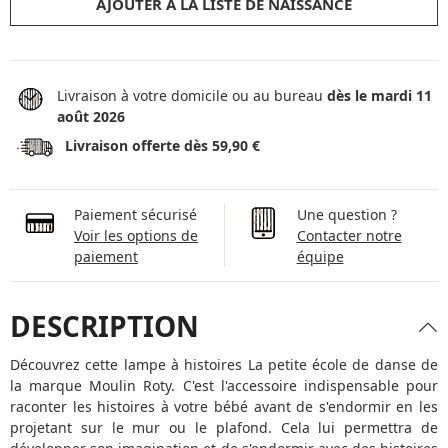
AJOUTER À LA LISTE DE NAISSANCE
Livraison à votre domicile ou au bureau
dès le mardi 11
août 2026
Livraison offerte dès 59,90 €
Paiement sécurisé
Une question ?
Voir les options de
Contacter notre
paiement
équipe
DESCRIPTION
Découvrez cette lampe à histoires La petite école de danse de
la marque Moulin Roty. C'est l'accessoire indispensable pour
raconter les histoires à votre bébé avant de s'endormir en les
projetant sur le mur ou le plafond. Cela lui permettra de