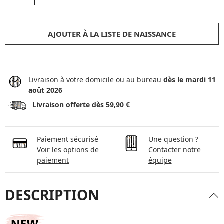
AJOUTER À LA LISTE DE NAISSANCE
Livraison à votre domicile ou au bureau
dès le mardi 11
août 2026
Livraison offerte dès 59,90 €
Paiement sécurisé
Une question ?
Voir les options de
Contacter notre
paiement
équipe
DESCRIPTION