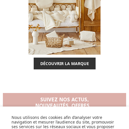
DÉCOUVRIR LA MARQUE
SUIVEZ NOS ACTUS,
NOUVEAUTÉS, OFFRES...
Nous utilisons des cookies afin d’analyser votre
OK
navigation et mesurer l’audience du site, promouvoir
ses services sur les réseaux sociaux et vous proposer