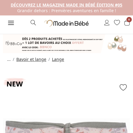
DÉCOUVREZ LE MAGAZINE MADE IN BÉBÉ ÉDITION #05
Grandir dehors : Premières aventures en famille !
0
...
Bavoir et lange
Lange