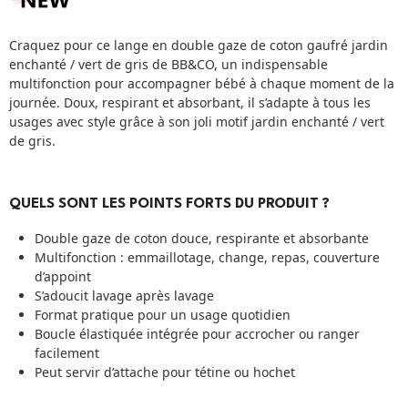
Craquez pour ce lange en double gaze de coton gaufré jardin
enchanté / vert de gris de BB&CO, un indispensable
multifonction pour accompagner bébé à chaque moment de la
journée. Doux, respirant et absorbant, il s’adapte à tous les
usages avec style grâce à son joli motif jardin enchanté / vert
de gris.
QUELS SONT LES POINTS FORTS DU PRODUIT ?
Double gaze de coton douce, respirante et absorbante
Multifonction : emmaillotage, change, repas, couverture
d’appoint
S’adoucit lavage après lavage
Format pratique pour un usage quotidien
Boucle élastiquée intégrée pour accrocher ou ranger
facilement
Peut servir d’attache pour tétine ou hochet