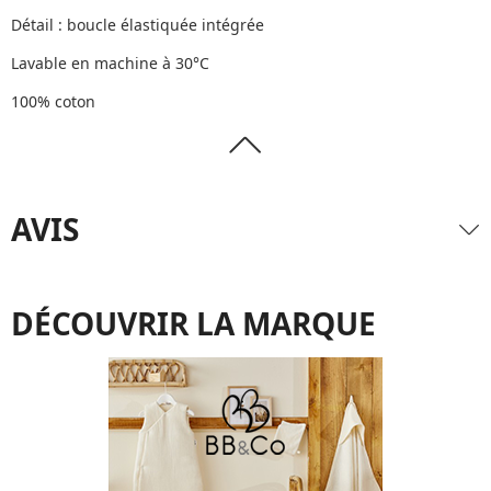
Détail : boucle élastiquée intégrée
Lavable en machine à 30°C
100% coton
AVIS
DÉCOUVRIR LA MARQUE