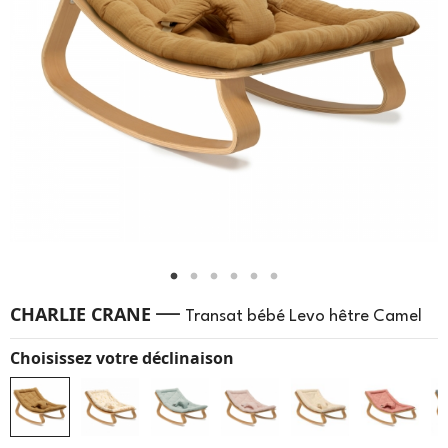
—
CHARLIE CRANE
Transat bébé Levo hêtre Camel
Choisissez votre déclinaison