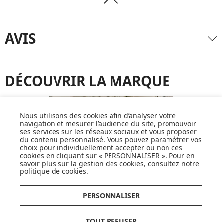
AVIS
DÉCOUVRIR LA MARQUE
Nous utilisons des cookies afin d’analyser votre
navigation et mesurer l’audience du site, promouvoir
ses services sur les réseaux sociaux et vous proposer
du contenu personnalisé. Vous pouvez paramétrer vos
choix pour individuellement accepter ou non ces
cookies en cliquant sur « PERSONNALISER ». Pour en
savoir plus sur la gestion des cookies, consultez notre
politique de cookies
.
PERSONNALISER
TOUT REFUSER