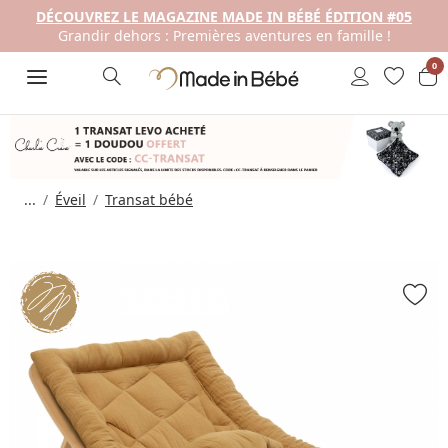
DÉCOUVREZ LE MAGAZINE MADE IN BÉBÉ ÉDITION #05
Grandir dehors : Premières aventures en famille !
0
...
Éveil
Transat bébé