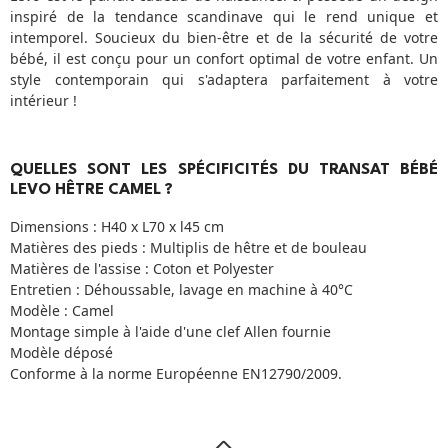
inspiré de la tendance scandinave qui le rend unique et
intemporel. Soucieux du bien-être et de la sécurité de votre
bébé, il est conçu pour un confort optimal de votre enfant. Un
style contemporain qui s'adaptera parfaitement à votre
intérieur !
QUELLES SONT LES SPÉCIFICITÉS DU TRANSAT BÉBÉ
LEVO HÊTRE CAMEL ?
Dimensions : H40 x L70 x l45 cm
Matières des pieds : Multiplis de hêtre et de bouleau
Matières de l'assise : Coton et Polyester
Entretien : Déhoussable, lavage en machine à 40°C
Modèle : Camel
Montage simple à l'aide d'une clef Allen fournie
Modèle déposé
Conforme à la norme Européenne EN12790/2009.