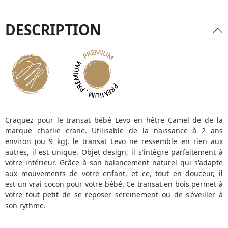
DESCRIPTION
Craquez pour le transat bébé Levo en hêtre Camel de de la
marque charlie crane. Utilisable de la naissance à 2 ans
environ (ou 9 kg), le transat Levo ne ressemble en rien aux
autres, il est unique. Objet design, il s'intègre parfaitement à
votre intérieur. Grâce à son balancement naturel qui s'adapte
aux mouvements de votre enfant, et ce, tout en douceur, il
est un vrai cocon pour votre bébé. Ce transat en bois permet à
votre tout petit de se reposer sereinement ou de s'éveiller à
son rythme.