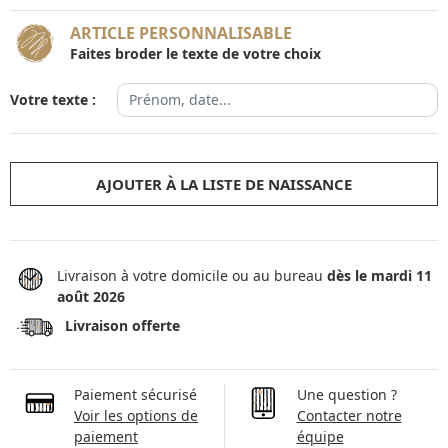
ARTICLE PERSONNALISABLE
Faites broder le texte de votre choix
Votre texte :
AJOUTER À LA LISTE DE NAISSANCE
Livraison à votre domicile ou au bureau
dès le mardi 11
août 2026
Livraison offerte
Paiement sécurisé
Une question ?
Voir les options de
Contacter notre
paiement
équipe