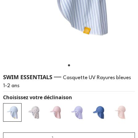
—
SWIM ESSENTIALS
Casquette UV Rayures bleues
1-2 ans
Choisissez votre déclinaison