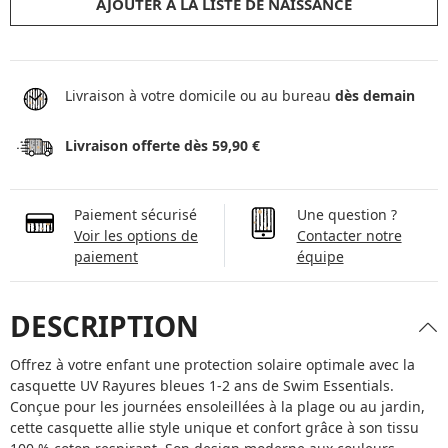
AJOUTER À LA LISTE DE NAISSANCE
Livraison à votre domicile ou au bureau
dès demain
Livraison offerte dès 59,90 €
Paiement sécurisé
Une question ?
Voir les options de
Contacter notre
paiement
équipe
DESCRIPTION
Offrez à votre enfant une protection solaire optimale avec la
casquette UV Rayures bleues 1-2 ans de Swim Essentials.
Conçue pour les journées ensoleillées à la plage ou au jardin,
cette casquette allie style unique et confort grâce à son tissu