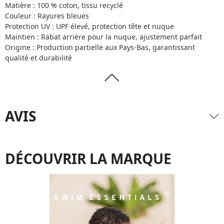
Matière : 100 % coton, tissu recyclé
Couleur : Rayures bleues
Protection UV : UPF élevé, protection tête et nuque
Maintien : Rabat arrière pour la nuque, ajustement parfait
Origine : Production partielle aux Pays-Bas, garantissant
qualité et durabilité
AVIS
DÉCOUVRIR LA MARQUE