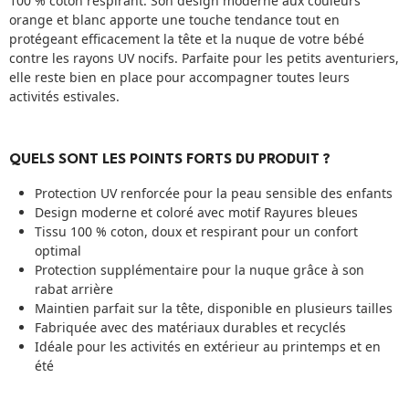
100 % coton respirant. Son design moderne aux couleurs
orange et blanc apporte une touche tendance tout en
protégeant efficacement la tête et la nuque de votre bébé
contre les rayons UV nocifs. Parfaite pour les petits aventuriers,
elle reste bien en place pour accompagner toutes leurs
activités estivales.
QUELS SONT LES POINTS FORTS DU PRODUIT ?
Protection UV renforcée pour la peau sensible des enfants
Design moderne et coloré avec motif Rayures bleues
Tissu 100 % coton, doux et respirant pour un confort
optimal
Protection supplémentaire pour la nuque grâce à son
rabat arrière
Maintien parfait sur la tête, disponible en plusieurs tailles
Fabriquée avec des matériaux durables et recyclés
Idéale pour les activités en extérieur au printemps et en
été