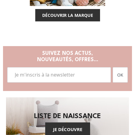
DÉCOUVRIR LA MARQUE
SUIVEZ NOS ACTUS,
NOUVEAUTÉS, OFFRES...
OK
LISTE DE NAISSANCE
JE DÉCOUVRE