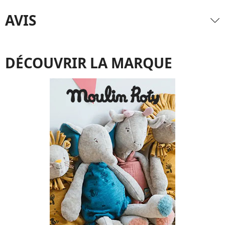
AVIS
DÉCOUVRIR LA MARQUE