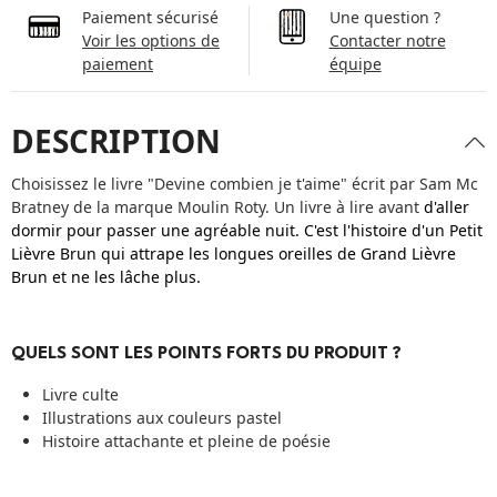
Paiement sécurisé
Une question ?
Voir les options de
Contacter notre
paiement
équipe
DESCRIPTION
Choisissez le livre "Devine combien je t'aime"
écrit par Sam Mc
Bratney de la marque Moulin Roty. Un livre à lire avant
d'aller
dormir pour passer une agréable nuit. C'est l'histoire d'un Petit
Lièvre Brun qui attrape les longues oreilles de Grand Lièvre
Brun et ne les lâche plus.
QUELS SONT LES POINTS FORTS DU PRODUIT ?
Livre culte
Illustrations aux couleurs pastel
Histoire attachante et pleine de poésie