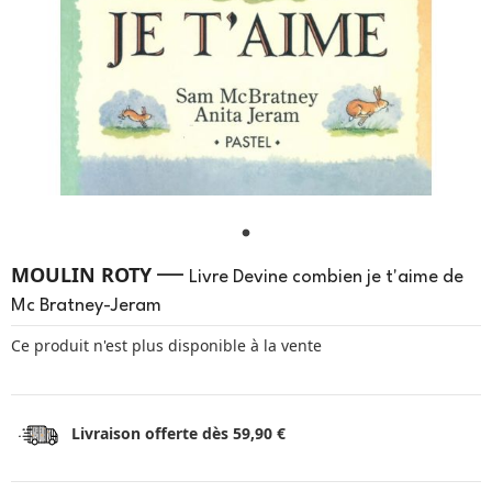
—
MOULIN ROTY
Livre Devine combien je t'aime de
Mc Bratney-Jeram
Ce produit n'est plus disponible à la vente
Livraison offerte dès 59,90 €