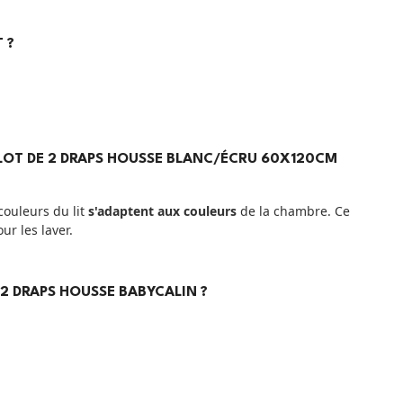
 ?
 LOT DE 2 DRAPS HOUSSE BLANC/ÉCRU 60X120CM
couleurs du lit
s'adaptent aux couleurs
de la chambre. Ce
ur les laver.
 2 DRAPS HOUSSE BABYCALIN ?