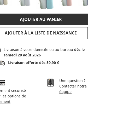
AJOUTER AU PANIER
AJOUTER À LA LISTE DE NAISSANCE
Livraison à votre domicile ou au bureau
dès le
samedi 29 août 2026
Livraison offerte dès 59,90 €
Une question ?
Contacter notre
ement sécurisé
équipe
r les options de
ement