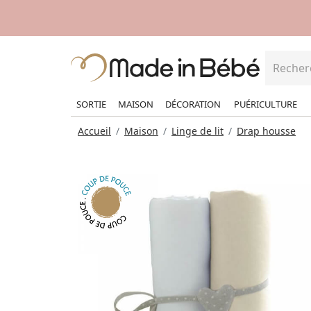
SORTIE
MAISON
DÉCORATION
PUÉRICULTURE
Accueil
Maison
Linge de lit
Drap housse