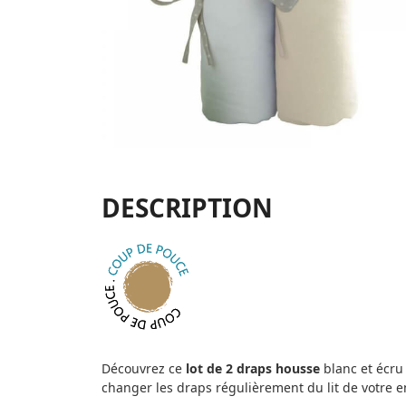
DESCRIPTION
Découvrez ce
lot de 2 draps housse
blanc et écru
changer les draps régulièrement du lit de votre 