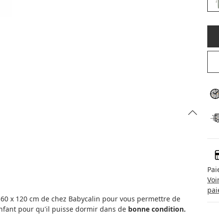
Pai
Voi
pai
 60 x 120 cm de chez Babycalin pour vous permettre de
enfant pour qu'il puisse dormir dans de
bonne condition.