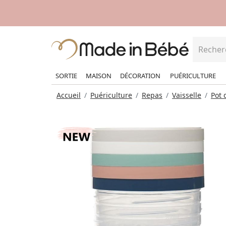
SORTIE
MAISON
DÉCORATION
PUÉRICULTURE
Accueil
Puériculture
Repas
Vaisselle
Pot 