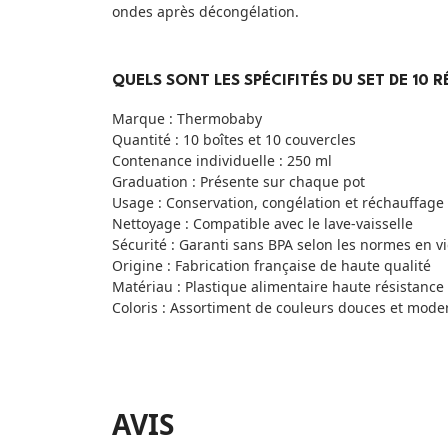
ondes après décongélation.
QUELS SONT LES SPÉCIFITÉS DU SET DE 10
Marque : Thermobaby
Quantité : 10 boîtes et 10 couvercles
Contenance individuelle : 250 ml
Graduation : Présente sur chaque pot
Usage : Conservation, congélation et réchauffage
Nettoyage : Compatible avec le lave-vaisselle
Sécurité : Garanti sans BPA selon les normes en v
Origine : Fabrication française de haute qualité
Matériau : Plastique alimentaire haute résistance
Coloris : Assortiment de couleurs douces et mode
AVIS