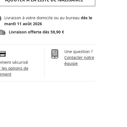
Livraison à votre domicile ou au bureau
dès le
mardi 11 août 2026
Livraison offerte dès 59,90 €
Une question ?
Contacter notre
ement sécurisé
équipe
r les options de
ement