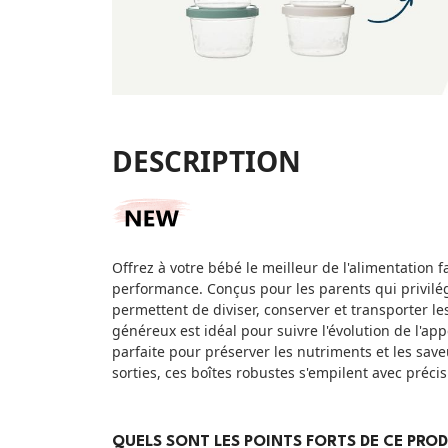
DESCRIPTION
Offrez à votre bébé le meilleur de l'alimentation 
performance. Conçus pour les parents qui privilégie
permettent de diviser, conserver et transporter l
généreux est idéal pour suivre l'évolution de l'ap
parfaite pour préserver les nutriments et les saveu
sorties, ces boîtes robustes s'empilent avec préci
QUELS SONT LES POINTS FORTS DE CE PROD