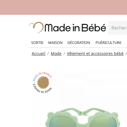
SORTIE
MAISON
DÉCORATION
PUÉRICULTURE
Accueil
Mode
Vêtement et accessoires bébé