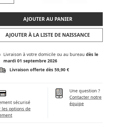
AJOUTER AU PANIER
AJOUTER À LA LISTE DE NAISSANCE
Livraison à votre domicile ou au bureau
dès le
mardi 01 septembre 2026
Livraison offerte dès 59,90 €
Une question ?
Contacter notre
ement sécurisé
équipe
r les options de
ement