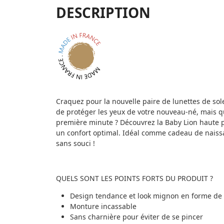
DESCRIPTION
Craquez pour la nouvelle paire de lunettes de sole
de protéger les yeux de votre nouveau-né, mais qu
première minute ? Découvrez la Baby Lion haute p
un confort optimal. Idéal comme cadeau de naissan
sans souci !
QUELS SONT LES POINTS FORTS DU PRODUIT ?
Design tendance et look mignon en forme de 
Monture incassable
Sans charnière pour éviter de se pincer