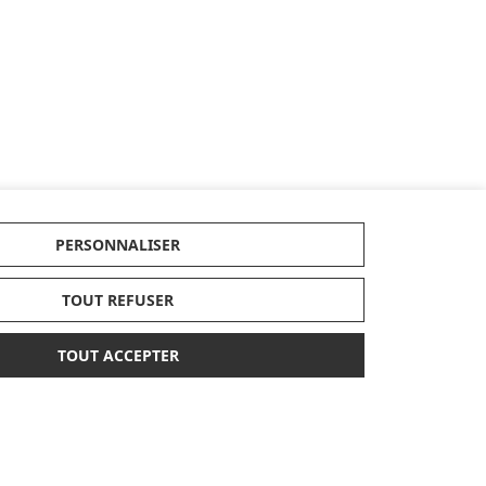
PERSONNALISER
TOUT REFUSER
TOUT ACCEPTER