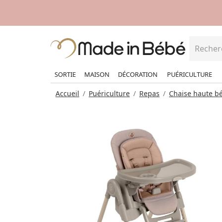
SORTIE
MAISON
DÉCORATION
PUÉRICULTURE
Accueil
Puériculture
Repas
Chaise haute b