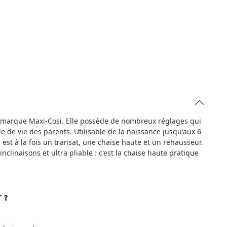
a marque Maxi-Cosi. Elle possède de nombreux réglages qui
e de vie des parents. Utilisable de la naissance jusqu'aux 6
 est à la fois un transat, une chaise haute et un rehausseur.
nclinaisons et ultra pliable : c'est la chaise haute pratique
 ?