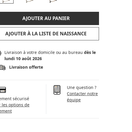
AJOUTER AU PANIER
AJOUTER À LA LISTE DE NAISSANCE
Livraison à votre domicile ou au bureau
dès le
lundi 10 août 2026
Livraison offerte
Une question ?
Contacter notre
ement sécurisé
équipe
r les options de
ement