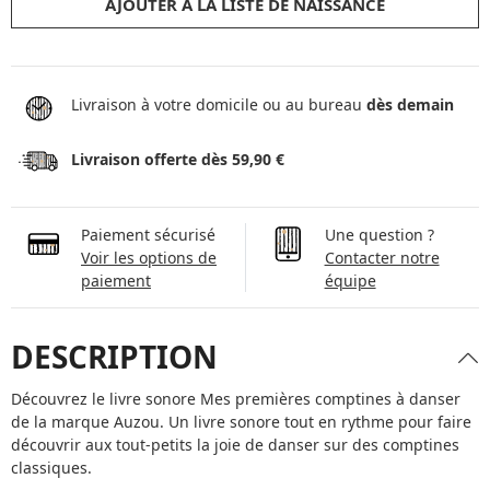
AJOUTER À LA LISTE DE NAISSANCE
Livraison à votre domicile ou au bureau
dès demain
Livraison offerte dès 59,90 €
Paiement sécurisé
Une question ?
Voir les options de
Contacter notre
paiement
équipe
DESCRIPTION
Découvrez le livre sonore Mes premières comptines à danser
de la marque Auzou. Un livre sonore tout en rythme pour faire
découvrir aux tout-petits la joie de danser sur des comptines
classiques.