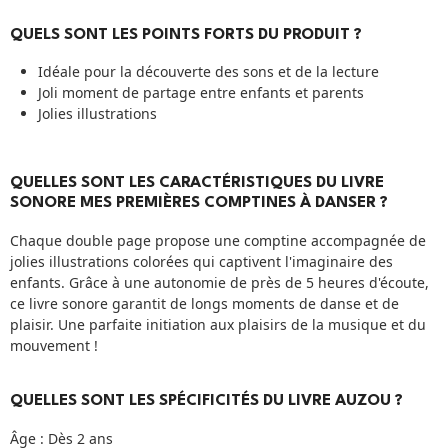
QUELS SONT LES POINTS FORTS DU PRODUIT ?
Idéale pour la découverte des sons et de la lecture
Joli moment de partage entre enfants et parents
Jolies illustrations
QUELLES SONT LES CARACTÉRISTIQUES DU LIVRE
SONORE MES PREMIÈRES COMPTINES À DANSER ?
Chaque double page propose une comptine accompagnée de
jolies illustrations colorées qui captivent l'imaginaire des
enfants. Grâce à une autonomie de près de 5 heures d'écoute,
ce livre sonore garantit de longs moments de danse et de
plaisir. Une parfaite initiation aux plaisirs de la musique et du
mouvement !
QUELLES SONT LES SPÉCIFICITÉS DU LIVRE AUZOU ?
Âge : Dès 2 ans