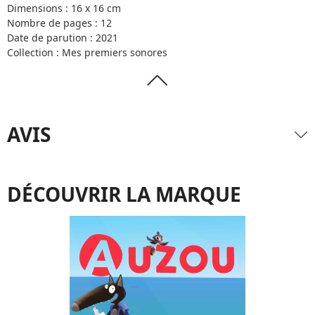
Dimensions : 16 x 16 cm
Nombre de pages : 12
Date de parution : 2021
Collection : Mes premiers sonores
AVIS
DÉCOUVRIR LA MARQUE