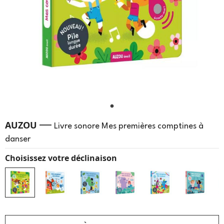
—
AUZOU
Livre sonore Mes premières comptines à
danser
Choisissez votre déclinaison