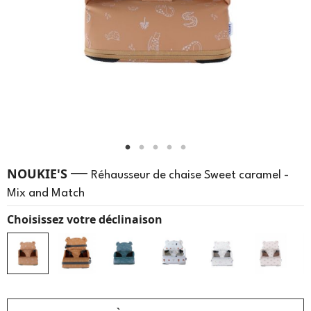
—
NOUKIE'S
Réhausseur de chaise Sweet caramel -
Mix and Match
Choisissez votre déclinaison