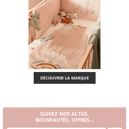
DÉCOUVRIR LA MARQUE
SUIVEZ NOS ACTUS,
NOUVEAUTÉS, OFFRES...