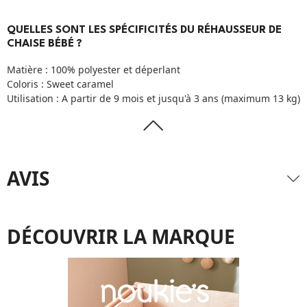
QUELLES SONT LES SPÉCIFICITÉS DU RÉHAUSSEUR DE
CHAISE BÉBÉ ?
Matière : 100% polyester et déperlant
Coloris : Sweet caramel
Utilisation : A partir de 9 mois et jusqu'à 3 ans (maximum 13 kg)
AVIS
DÉCOUVRIR LA MARQUE