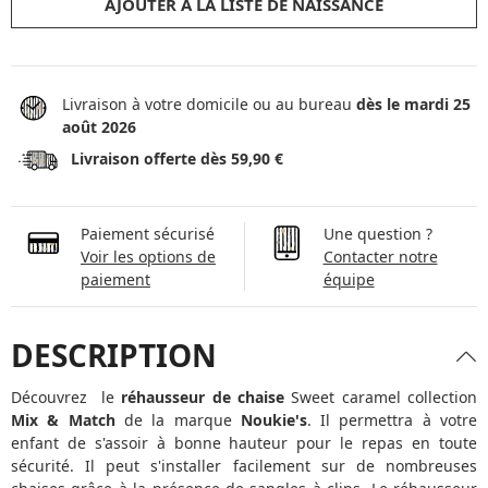
AJOUTER À LA LISTE DE NAISSANCE
Livraison à votre domicile ou au bureau
dès le mardi 25
août 2026
Livraison offerte dès 59,90 €
Paiement sécurisé
Une question ?
Voir les options de
Contacter notre
paiement
équipe
DESCRIPTION
Découvrez le
réhausseur de chaise
Sweet caramel collection
Mix & Match
de la marque
Noukie's
. Il permettra à votre
enfant de s'assoir à bonne hauteur pour le repas en toute
sécurité. Il peut s'installer facilement sur de nombreuses