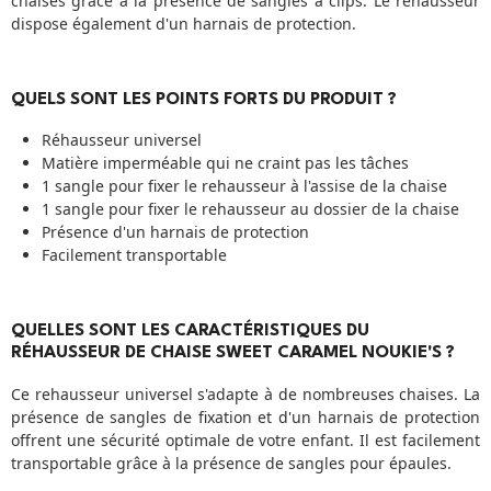
chaises grâce à la présence de sangles à clips. Le réhausseur
dispose également d'un harnais de protection.
QUELS SONT LES POINTS FORTS DU PRODUIT ?
Réhausseur universel
Matière imperméable qui ne craint pas les tâches
1 sangle pour fixer le rehausseur à l'assise de la chaise
1 sangle pour fixer le rehausseur au dossier de la chaise
Présence d'un harnais de protection
Facilement transportable
QUELLES SONT LES CARACTÉRISTIQUES DU
RÉHAUSSEUR DE CHAISE SWEET CARAMEL NOUKIE'S ?
Ce rehausseur universel s'adapte à de nombreuses chaises. La
présence de sangles de fixation et d'un harnais de protection
offrent une sécurité optimale de votre enfant. Il est facilement
transportable grâce à la présence de sangles pour épaules.