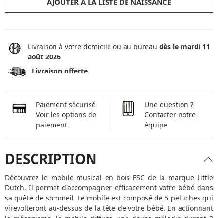
AJOUTER À LA LISTE DE NAISSANCE
Livraison à votre domicile ou au bureau
dès le mardi 11
août 2026
Livraison offerte
Paiement sécurisé
Une question ?
Voir les options de
Contacter notre
paiement
équipe
DESCRIPTION
Découvrez le mobile musical en bois FSC de la marque Little
Dutch. Il permet d'accompagner efficacement votre bébé dans
sa quête de sommeil. Le mobile est composé de 5 peluches qui
virevolteront au-dessus de la tête de votre bébé. En actionnant