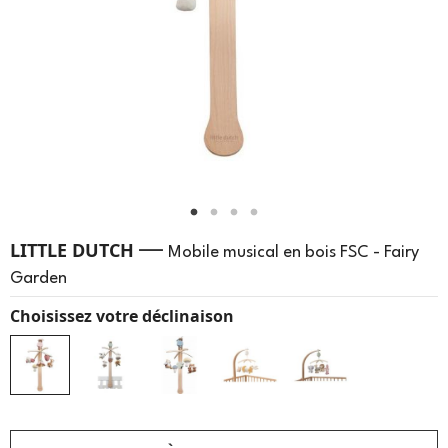
—
LITTLE DUTCH
Mobile musical en bois FSC - Fairy
Garden
Choisissez votre déclinaison