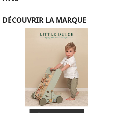
DÉCOUVRIR LA MARQUE