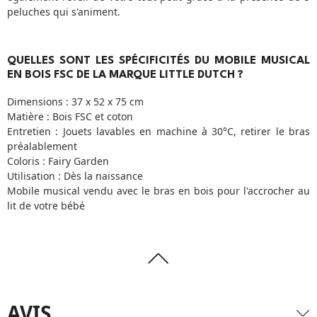
peluches qui s'animent.
QUELLES SONT LES SPÉCIFICITÉS DU MOBILE MUSICAL
EN BOIS FSC DE LA MARQUE LITTLE DUTCH ?
Dimensions : 37 x 52 x 75 cm
Matière : Bois FSC et coton
Entretien : Jouets lavables en machine à 30°C, retirer le bras
préalablement
Coloris : Fairy Garden
Utilisation : Dès la naissance
Mobile musical vendu avec le bras en bois pour l'accrocher au
lit de votre bébé
AVIS