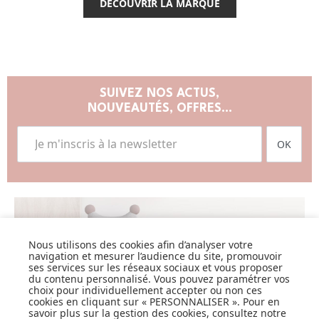
DÉCOUVRIR LA MARQUE
SUIVEZ NOS ACTUS,
NOUVEAUTÉS, OFFRES...
OK
LISTE DE NAISSANCE
Nous utilisons des cookies afin d’analyser votre
navigation et mesurer l’audience du site, promouvoir
ses services sur les réseaux sociaux et vous proposer
JE DÉCOUVRE
du contenu personnalisé. Vous pouvez paramétrer vos
choix pour individuellement accepter ou non ces
cookies en cliquant sur « PERSONNALISER ». Pour en
savoir plus sur la gestion des cookies, consultez notre