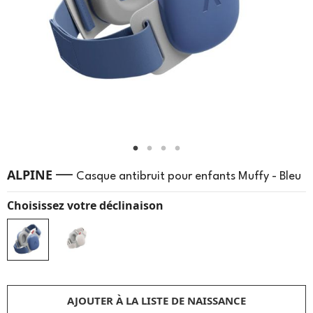
—
ALPINE
Casque antibruit pour enfants Muffy - Bleu
Choisissez votre déclinaison
AJOUTER À LA LISTE DE NAISSANCE