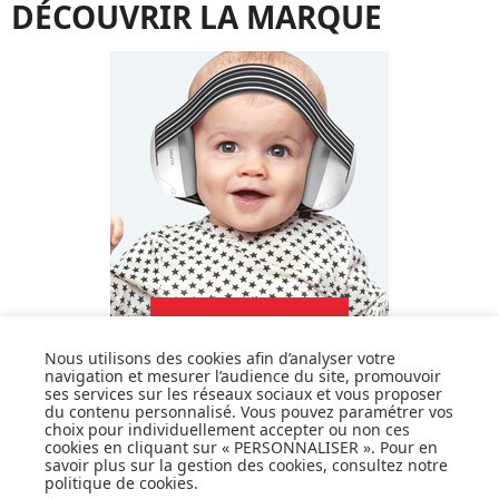
DÉCOUVRIR LA MARQUE
Nous utilisons des cookies afin d’analyser votre
navigation et mesurer l’audience du site, promouvoir
ses services sur les réseaux sociaux et vous proposer
du contenu personnalisé. Vous pouvez paramétrer vos
choix pour individuellement accepter ou non ces
DÉCOUVRIR LA MARQUE
cookies en cliquant sur « PERSONNALISER ». Pour en
savoir plus sur la gestion des cookies, consultez notre
politique de cookies
.