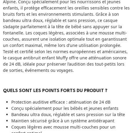
Alpine. Conçu spécialement pour les nourrissons et jeunes
enfants, il protège efficacement les oreilles sensibles contre les
bruits forts et les environnements stimulants. Grâce à son
bandeau ultra doux, réglable et sans pression, ce casque
s’adapte parfaitement à la tête de bébé sans appuyer sur la
fontanelle. Les coques légères, associées à une mousse multi-
couches, assurent une isolation optimale tout en garantissant
un confort maximal, même lors d’une utilisation prolongée.
Testé et certifié selon les normes européennes et américaines,
le casque antibruit enfant Muffy offre une atténuation sonore
de 24 dB, idéale pour préserver l’audition des tout-petits lors
de sorties, événements ou voyages.
QUELS SONT LES POINTS FORTS DU PRODUIT ?
Protection auditive efficace : atténuation de 24 dB
Conçu spécialement pour les bébés et jeunes enfants
Bandeau ultra doux, réglable et sans pression sur la tête
Maintien sécurisé grâce à un système antidérapant
Coques légères avec mousse multi-couches pour un