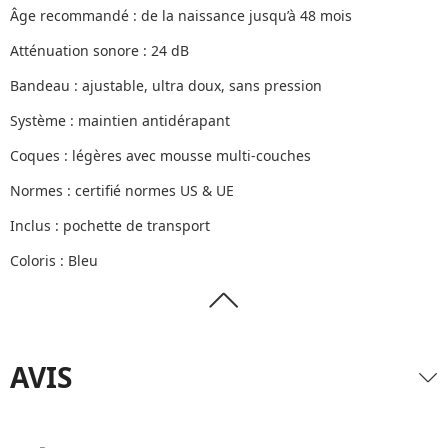
Âge recommandé : de la naissance jusqu’à 48 mois
Atténuation sonore : 24 dB
Bandeau : ajustable, ultra doux, sans pression
Système : maintien antidérapant
Coques : légères avec mousse multi-couches
Normes : certifié normes US & UE
Inclus : pochette de transport
Coloris : Bleu
AVIS