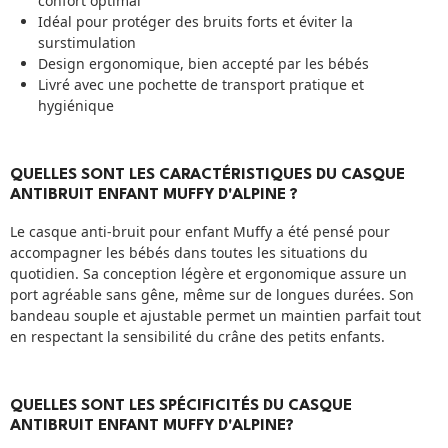
confort optimal
Idéal pour protéger des bruits forts et éviter la
surstimulation
Design ergonomique, bien accepté par les bébés
Livré avec une pochette de transport pratique et
hygiénique
QUELLES SONT LES CARACTÉRISTIQUES DU CASQUE
ANTIBRUIT ENFANT MUFFY D'ALPINE ?
Le casque anti-bruit pour enfant Muffy a été pensé pour
accompagner les bébés dans toutes les situations du
quotidien. Sa conception légère et ergonomique assure un
port agréable sans gêne, même sur de longues durées. Son
bandeau souple et ajustable permet un maintien parfait tout
en respectant la sensibilité du crâne des petits enfants.
QUELLES SONT LES SPÉCIFICITÉS DU CASQUE
ANTIBRUIT ENFANT MUFFY D'ALPINE?