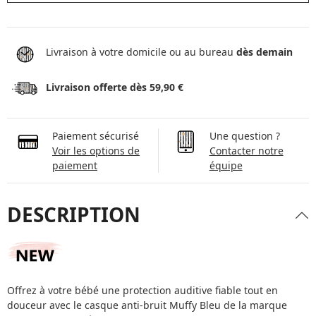
Livraison à votre domicile ou au bureau
dès demain
Livraison offerte dès 59,90 €
Paiement sécurisé
Une question ?
Voir les options de
Contacter notre
paiement
équipe
DESCRIPTION
Offrez à votre bébé une protection auditive fiable tout en
douceur avec le casque anti-bruit Muffy Bleu de la marque