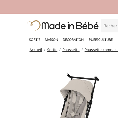
SORTIE
MAISON
DÉCORATION
PUÉRICULTURE
Accueil
Sortie
Poussette
Poussette compact