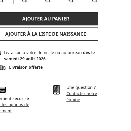
AJOUTER AU PANIER
AJOUTER À LA LISTE DE NAISSANCE
Livraison à votre domicile ou au bureau
dès le
samedi 29 août 2026
Livraison offerte
Une question ?
Contacter notre
ement sécurisé
équipe
r les options de
ement