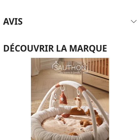
AVIS
DÉCOUVRIR LA MARQUE