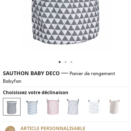
—
SAUTHON BABY DECO
Panier de rangement
Babyfan
Choisissez votre déclinaison
ARTICLE PERSONNALISABLE