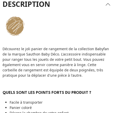
DESCRIPTION
Découvrez le joli panier de rangement de la collection Babyfan
de la marque Sauthon Baby Déco. L'accessoire indispensable
pour ranger tous les jouets de votre petit bout. Vous pouvez
également vous en servir comme panière à linge. Cette
corbeille de rangement est équipée de deux poignées, très
pratique pour la déplacer d'une pièce à l'autre.
QUELS SONT LES POINTS FORTS DU PRODUIT ?
Facile à transporter
Panier coloré
Décore la chambre de votre enfant