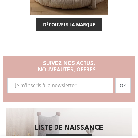
DÉCOUVRIR LA MARQUE
SUIVEZ NOS ACTUS,
NOUVEAUTÉS, OFFRES...
OK
LISTE DE NAISSANCE