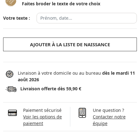
Faites broder le texte de votre choix
Votre texte :
AJOUTER À LA LISTE DE NAISSANCE
Livraison à votre domicile ou au bureau
dès le mardi 11
août 2026
Livraison offerte dès 59,90 €
Paiement sécurisé
Une question ?
Voir les options de
Contacter notre
paiement
équipe