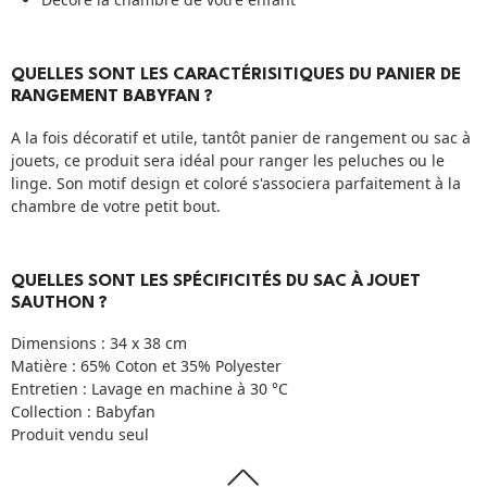
QUELLES SONT LES CARACTÉRISITIQUES DU PANIER DE
RANGEMENT BABYFAN ?
A la fois décoratif et utile, tantôt panier de rangement ou sac à
jouets, ce produit sera idéal pour ranger les peluches ou le
linge. Son motif design et coloré s'associera parfaitement à la
chambre de votre petit bout.
QUELLES SONT LES SPÉCIFICITÉS DU SAC À JOUET
SAUTHON ?
Dimensions : 34 x 38 cm
Matière : 65% Coton et 35% Polyester
Entretien : Lavage en machine à 30 °C
Collection : Babyfan
Produit vendu seul