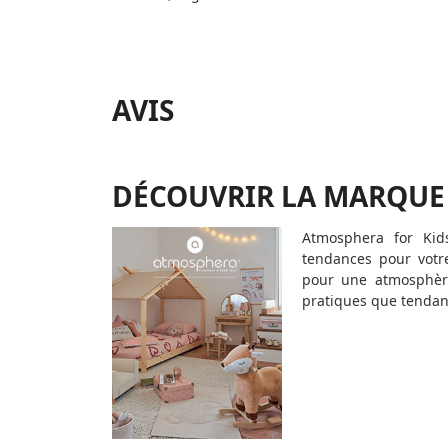
AVIS
DÉCOUVRIR LA MARQUE
Atmosphera for Kid
tendances pour votr
pour une atmosphère
pratiques que tendanc