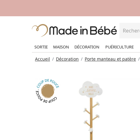
SORTIE
MAISON
DÉCORATION
PUÉRICULTURE
Accueil
Décoration
Porte manteau et patère