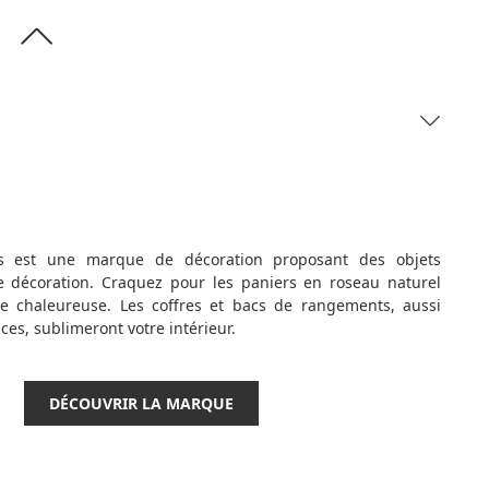
s est une marque de décoration proposant des objets
e décoration. Craquez pour les paniers en roseau naturel
 chaleureuse. Les coffres et bacs de rangements, aussi
es, sublimeront votre intérieur.
DÉCOUVRIR LA MARQUE