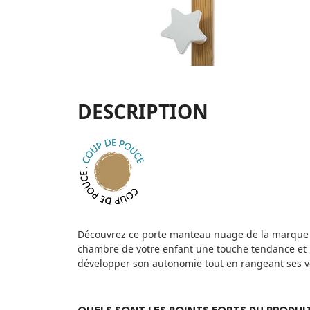
DESCRIPTION
Découvrez ce porte manteau nuage de la marque At
chambre de votre enfant une touche tendance et 
développer son autonomie tout en rangeant ses 