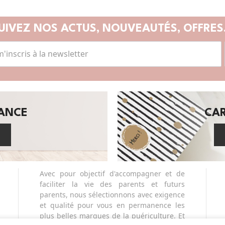
UIVEZ NOS ACTUS,
NOUVEAUTÉS, OFFRES.
SANCE
CA
Avec pour objectif d'accompagner et de
faciliter la vie des parents et futurs
parents, nous sélectionnons avec exigence
et qualité pour vous en permanence les
plus belles marques de la puériculture. Et