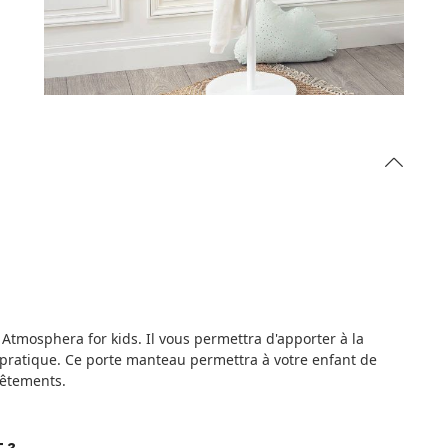
mosphera for kids. Il vous permettra d'apporter à la
pratique. Ce porte manteau permettra à votre enfant de
vêtements.