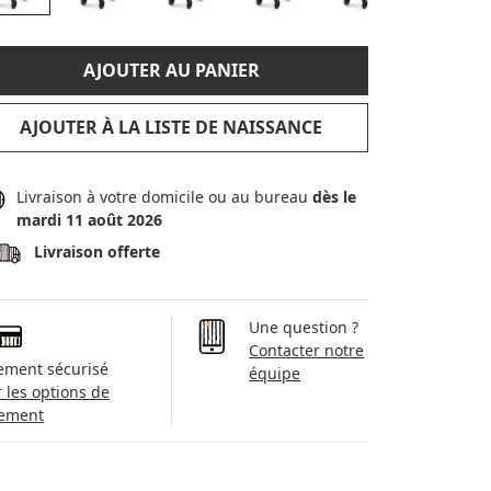
AJOUTER AU PANIER
AJOUTER À LA LISTE DE NAISSANCE
Livraison à votre domicile ou au bureau
dès le
mardi 11 août 2026
Livraison offerte
Une question ?
Contacter notre
ement sécurisé
équipe
r les options de
ement