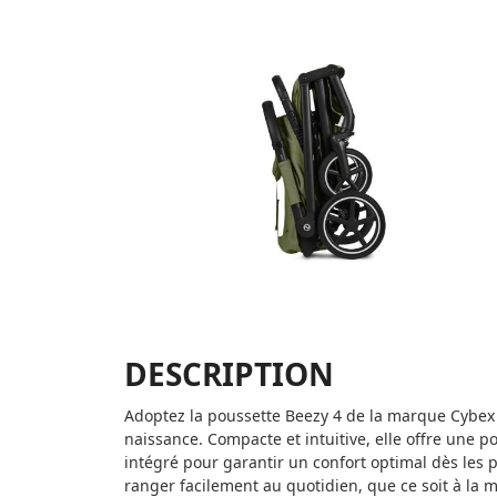
DESCRIPTION
Adoptez la poussette Beezy 4 de la marque Cybex 
naissance. Compacte et intuitive, elle offre une
intégré pour garantir un confort optimal dès les
ranger facilement au quotidien, que ce soit à la 