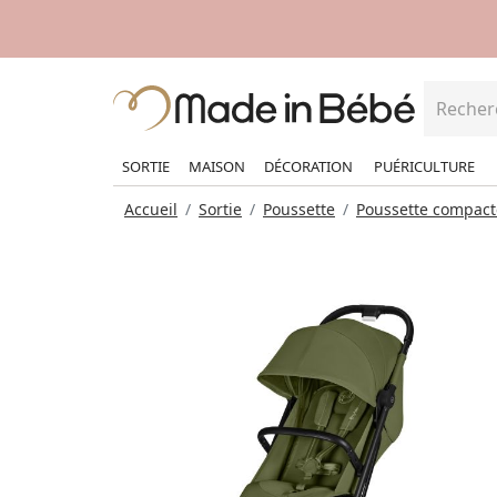
SORTIE
MAISON
DÉCORATION
PUÉRICULTURE
Accueil
Sortie
Poussette
Poussette compact