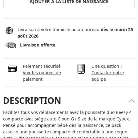
AJOUTER À LA LISTE DE NAISSANCE
Livraison à votre domicile ou au bureau
dès le mardi 25
août 2026
Livraison offerte
Paiement sécurisé
Une question ?
Voir les options de
Contacter notre
paiement
équipe
DESCRIPTION
Facilitez tous vos déplacements avec la poussette duo Beezy 4
compacte avec siège auto Cloud G i-Size de la marque Cybex.
Pensé pour accompagner bébé dès la naissance, ce pack
associe une poussette compacte et confortable à une coque