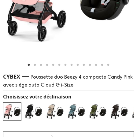
—
CYBEX
Poussette duo Beezy 4 compacte Candy Pink
avec siège auto Cloud G i-Size
Choisissez votre déclinaison