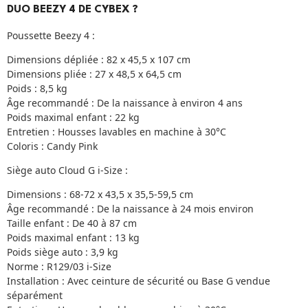
DUO BEEZY 4 DE CYBEX ?
Poussette Beezy 4 :
Dimensions dépliée : 82 x 45,5 x 107 cm
Dimensions pliée : 27 x 48,5 x 64,5 cm
Poids : 8,5 kg
Âge recommandé : De la naissance à environ 4 ans
Poids maximal enfant : 22 kg
Entretien : Housses lavables en machine à 30°C
Coloris : Candy Pink
Siège auto Cloud G i-Size :
Dimensions : 68-72 x 43,5 x 35,5-59,5 cm
Âge recommandé : De la naissance à 24 mois environ
Taille enfant : De 40 à 87 cm
Poids maximal enfant : 13 kg
Poids siège auto : 3,9 kg
Norme : R129/03 i-Size
Installation : Avec ceinture de sécurité ou Base G vendue
séparément