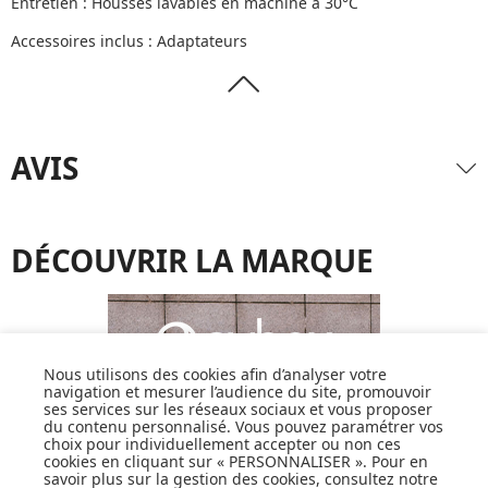
Entretien : Housses lavables en machine à 30°C
Accessoires inclus : Adaptateurs
AVIS
DÉCOUVRIR LA MARQUE
Nous utilisons des cookies afin d’analyser votre
navigation et mesurer l’audience du site, promouvoir
ses services sur les réseaux sociaux et vous proposer
du contenu personnalisé. Vous pouvez paramétrer vos
choix pour individuellement accepter ou non ces
cookies en cliquant sur « PERSONNALISER ». Pour en
savoir plus sur la gestion des cookies, consultez notre