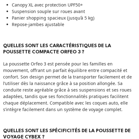
Canopy XL avec protection UPF50+
Suspension souple sur roues avant
Panier shopping spacieux (jusqu’à 5 kg)
Repose-jambes ajustable
QUELLES SONT LES CARACTÉRISTIQUES DE LA
POUSSETTE COMPACTE ORFEO 3 ?
La poussette Orfeo 3 est pensée pour les familles en
mouvement, offrant un parfait équilibre entre compacité et
confort. Son design permet de la transporter facilement et de
l’utiliser dès la naissance grâce à sa position allongée. Sa
conduite reste agréable grâce à ses suspensions et ses roues
adaptées, tandis que ses fonctionnalités pratiques facilitent
chaque déplacement. Compatible avec les coques auto, elle
s’intègre facilement dans un système de voyage complet.
QUELLES SONT LES SPÉCIFICITÉS DE LA POUSSETTE DE
VOYAGE CYBEX ?