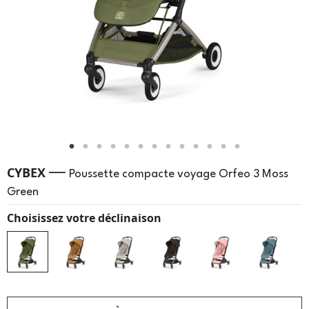
—
CYBEX
Poussette compacte voyage Orfeo 3 Moss
Green
Choisissez votre déclinaison