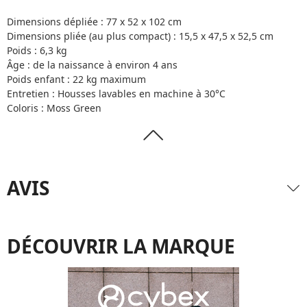
Dimensions dépliée : 77 x 52 x 102 cm
Dimensions pliée (au plus compact) : 15,5 x 47,5 x 52,5 cm
Poids : 6,3 kg
Âge : de la naissance à environ 4 ans
Poids enfant : 22 kg maximum
Entretien : Housses lavables en machine à 30°C
Coloris : Moss Green
AVIS
DÉCOUVRIR LA MARQUE