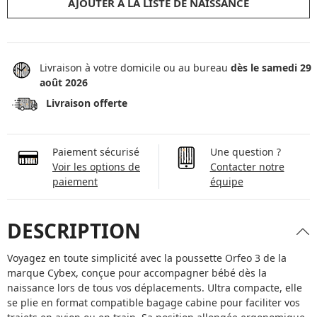
AJOUTER À LA LISTE DE NAISSANCE
Livraison à votre domicile ou au bureau
dès le samedi 29
août 2026
Livraison offerte
Paiement sécurisé
Une question ?
Voir les options de
Contacter notre
paiement
équipe
DESCRIPTION
Voyagez en toute simplicité avec la poussette Orfeo 3 de la
marque Cybex, conçue pour accompagner bébé dès la
naissance lors de tous vos déplacements. Ultra compacte, elle
se plie en format compatible bagage cabine pour faciliter vos