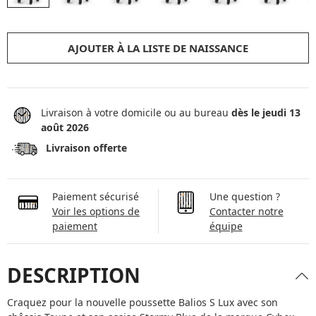
AJOUTER À LA LISTE DE NAISSANCE
Livraison à votre domicile ou au bureau
dès le jeudi 13
août 2026
Livraison offerte
Paiement sécurisé
Une question ?
Voir les options de
Contacter notre
paiement
équipe
DESCRIPTION
Craquez pour la nouvelle poussette Balios S Lux avec son