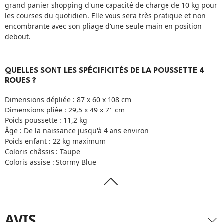
grand panier shopping d'une capacité de charge de 10 kg pour
les courses du quotidien. Elle vous sera très pratique et non
encombrante avec son pliage d'une seule main en position
debout.
QUELLES SONT LES SPÉCIFICITÉS DE LA POUSSETTE 4
ROUES ?
Dimensions dépliée : 87 x 60 x 108 cm
Dimensions pliée : 29,5 x 49 x 71 cm
Poids poussette : 11,2 kg
Âge : De la naissance jusqu'à 4 ans environ
Poids enfant : 22 kg maximum
Coloris châssis : Taupe
Coloris assise : Stormy Blue
AVIS