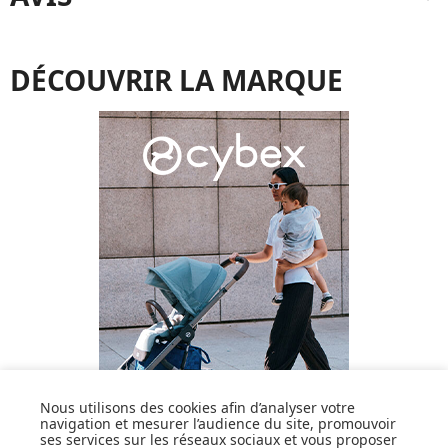
DÉCOUVRIR LA MARQUE
Nous utilisons des cookies afin d’analyser votre
navigation et mesurer l’audience du site, promouvoir
ses services sur les réseaux sociaux et vous proposer