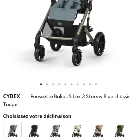
—
CYBEX
Poussette Balios S Lux 3 Stormy Blue châssis
Taupe
Choisissez votre déclinaison