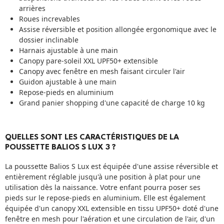
arrières
Roues increvables
Assise réversible et position allongée ergonomique avec le
dossier inclinable
Harnais ajustable à une main
Canopy pare-soleil XXL UPF50+ extensible
Canopy avec fenêtre en mesh faisant circuler l'air
Guidon ajustable à une main
Repose-pieds en aluminium
Grand panier shopping d'une capacité de charge 10 kg
QUELLES SONT LES CARACTÉRISTIQUES DE LA
POUSSETTE BALIOS S LUX 3 ?
La poussette Balios S Lux est équipée d'une assise réversible et
entièrement réglable jusqu'à une position à plat pour une
utilisation dès la naissance. Votre enfant pourra poser ses
pieds sur le repose-pieds en aluminium. Elle est également
équipée d'un canopy XXL extensible en tissu UPF50+ doté d'une
fenêtre en mesh pour l'aération et une circulation de l'air, d'un