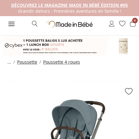
DÉCOUVREZ LE MAGAZINE MADE IN BÉBÉ ÉDITION #05
Grandir dehors : Premières aventures en famille !
0
...
Poussette
Poussette 4 roues