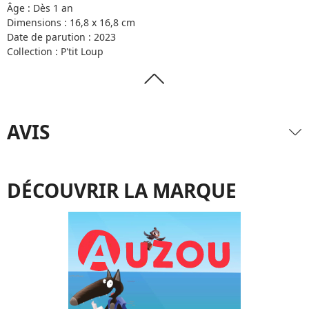
Âge : Dès 1 an
Dimensions : 16,8 x 16,8 cm
Date de parution : 2023
Collection : P'tit Loup
AVIS
DÉCOUVRIR LA MARQUE