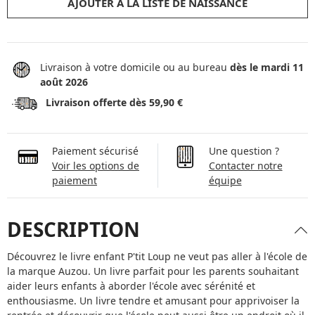
AJOUTER À LA LISTE DE NAISSANCE
Livraison à votre domicile ou au bureau
dès le mardi 11
août 2026
Livraison offerte dès 59,90 €
Paiement sécurisé
Une question ?
Voir les options de
Contacter notre
paiement
équipe
DESCRIPTION
Découvrez le livre enfant P'tit Loup ne veut pas aller à l'école de
la marque Auzou. Un livre parfait pour les parents souhaitant
aider leurs enfants à aborder l'école avec sérénité et
enthousiasme. Un livre tendre et amusant pour apprivoiser la