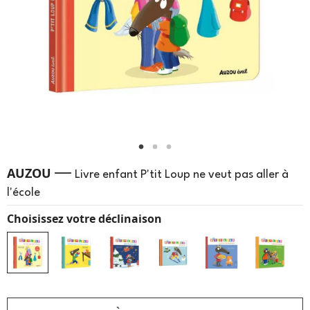
—
AUZOU
Livre enfant P'tit Loup ne veut pas aller à
l'école
Choisissez votre déclinaison