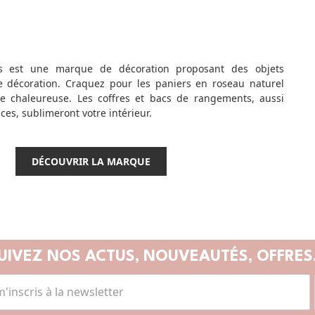
s est une marque de décoration proposant des objets
e décoration. Craquez pour les paniers en roseau naturel
 chaleureuse. Les coffres et bacs de rangements, aussi
es, sublimeront votre intérieur.
DÉCOUVRIR LA MARQUE
UIVEZ NOS ACTUS,
NOUVEAUTÉS, OFFRES.