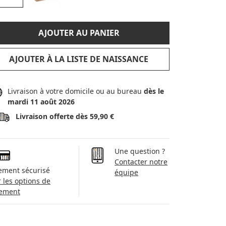
AJOUTER AU PANIER
AJOUTER À LA LISTE DE NAISSANCE
Livraison à votre domicile ou au bureau
dès le
mardi 11 août 2026
Livraison offerte dès 59,90 €
Une question ?
Contacter notre
ement sécurisé
équipe
r les options de
ement