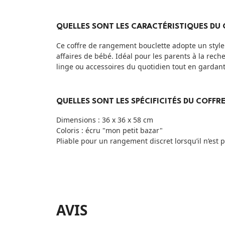
QUELLES SONT LES CARACTÉRISTIQUES DU
Ce coffre de rangement bouclette adopte un style
affaires de bébé. Idéal pour les parents à la rec
linge ou accessoires du quotidien tout en gardan
QUELLES SONT LES SPÉCIFICITÉS DU COFFR
Dimensions : 36 x 36 x 58 cm
Coloris : écru "mon petit bazar"
Pliable pour un rangement discret lorsqu’il n’est p
AVIS