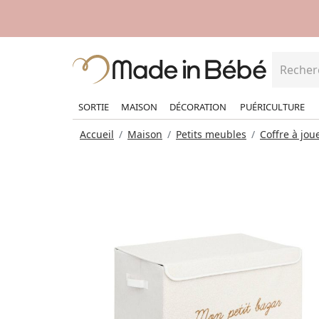
SORTIE
MAISON
DÉCORATION
PUÉRICULTURE
Accueil
Maison
Petits meubles
Coffre à jou