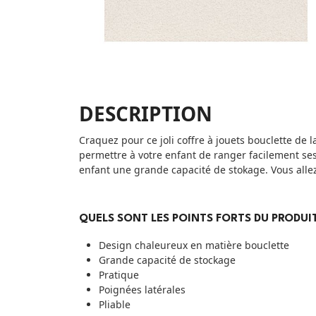
DESCRIPTION
Craquez pour ce joli coffre à jouets bouclette de
permettre à votre enfant de ranger facilement ses 
enfant une grande capacité de stokage. Vous allez 
QUELS SONT LES POINTS FORTS DU PRODUIT
Design chaleureux en matière bouclette
Grande capacité de stockage
Pratique
Poignées latérales
Pliable