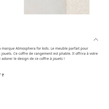
 la marque Atmosphera for kids. Le meuble parfait pour
jouets. Ce coffre de rangement est pliable. Il offrira à votre
adorer le design de ce coffre à jouets !
 ?