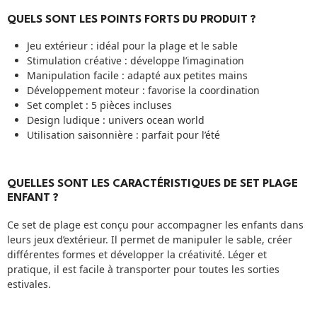
QUELS SONT LES POINTS FORTS DU PRODUIT ?
Jeu extérieur : idéal pour la plage et le sable
Stimulation créative : développe l’imagination
Manipulation facile : adapté aux petites mains
Développement moteur : favorise la coordination
Set complet : 5 pièces incluses
Design ludique : univers ocean world
Utilisation saisonnière : parfait pour l’été
QUELLES SONT LES CARACTÉRISTIQUES DE SET PLAGE
ENFANT ?
Ce set de plage est conçu pour accompagner les enfants dans
leurs jeux d’extérieur. Il permet de manipuler le sable, créer
différentes formes et développer la créativité. Léger et
pratique, il est facile à transporter pour toutes les sorties
estivales.