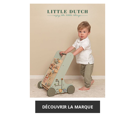
DÉCOUVRIR LA MARQUE