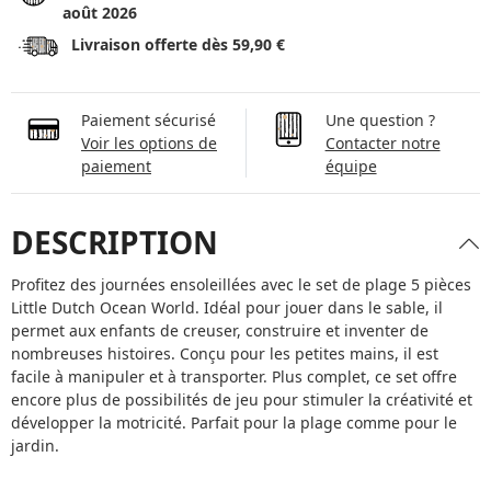
août 2026
Livraison offerte dès 59,90 €
Paiement sécurisé
Une question ?
Voir les options de
Contacter notre
paiement
équipe
DESCRIPTION
Profitez des journées ensoleillées avec le set de plage 5 pièces
Little Dutch Ocean World. Idéal pour jouer dans le sable, il
permet aux enfants de creuser, construire et inventer de
nombreuses histoires. Conçu pour les petites mains, il est
facile à manipuler et à transporter. Plus complet, ce set offre
encore plus de possibilités de jeu pour stimuler la créativité et
développer la motricité. Parfait pour la plage comme pour le
jardin.