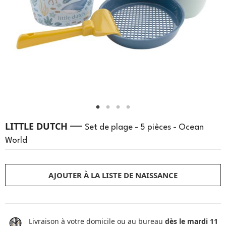
—
LITTLE DUTCH
Set de plage - 5 pièces - Ocean
World
AJOUTER À LA LISTE DE NAISSANCE
Livraison à votre domicile ou au bureau
dès le mardi 11