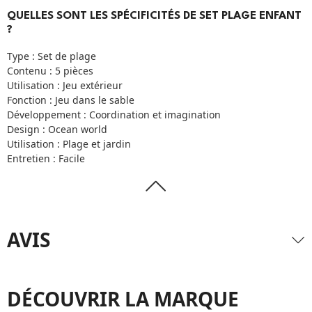
QUELLES SONT LES SPÉCIFICITÉS DE SET PLAGE ENFANT
?
Type : Set de plage
Contenu : 5 pièces
Utilisation : Jeu extérieur
Fonction : Jeu dans le sable
Développement : Coordination et imagination
Design : Ocean world
Utilisation : Plage et jardin
Entretien : Facile
AVIS
DÉCOUVRIR LA MARQUE