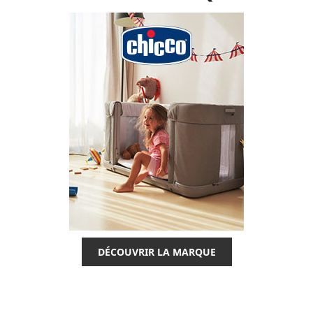
DÉCOUVRIR LA MARQUE