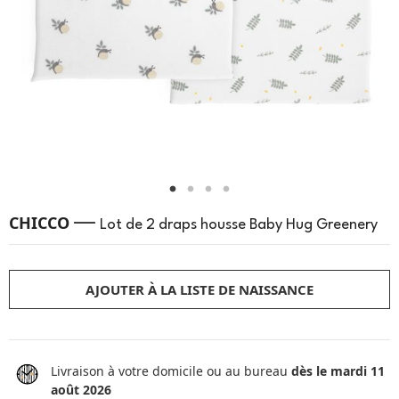
—
CHICCO
Lot de 2 draps housse Baby Hug Greenery
AJOUTER À LA LISTE DE NAISSANCE
Livraison à votre domicile ou au bureau
dès le mardi 11
août 2026