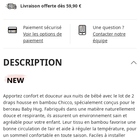
Livraison offerte dès 59,90 €
Paiement sécurisé
Une question ?
Voir les options de
Contacter notre
paiement
équipe
DESCRIPTION
Apportez confort et douceur aux nuits de bébé avec le lot de 2
draps housse en bambou Chicco, spécialement conçus pour le
berceau Baby Hug. Fabriqués dans une matière naturellement
douce et respirante, ils assurent un environnement sain et
agréable pour votre enfant. Leur tissu en bambou favorise une
bonne circulation de l’air et aide à réguler la température, pour
un sommeil confortable en toute saison. Faciles à installer