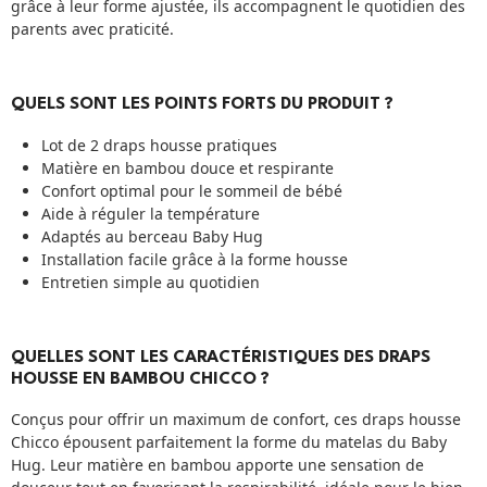
grâce à leur forme ajustée, ils accompagnent le quotidien des
parents avec praticité.
QUELS SONT LES POINTS FORTS DU PRODUIT ?
Lot de 2 draps housse pratiques
Matière en bambou douce et respirante
Confort optimal pour le sommeil de bébé
Aide à réguler la température
Adaptés au berceau Baby Hug
Installation facile grâce à la forme housse
Entretien simple au quotidien
QUELLES SONT LES CARACTÉRISTIQUES DES DRAPS
HOUSSE EN BAMBOU CHICCO ?
Conçus pour offrir un maximum de confort, ces draps housse
Chicco épousent parfaitement la forme du matelas du Baby
Hug. Leur matière en bambou apporte une sensation de