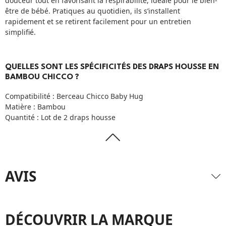
douceur tout en favorisant la respirabilité, idéale pour le bien-
être de bébé. Pratiques au quotidien, ils s’installent
rapidement et se retirent facilement pour un entretien
simplifié.
QUELLES SONT LES SPÉCIFICITÉS DES DRAPS HOUSSE EN
BAMBOU CHICCO ?
Compatibilité : Berceau Chicco Baby Hug
Matière : Bambou
Quantité : Lot de 2 draps housse
AVIS
DÉCOUVRIR LA MARQUE