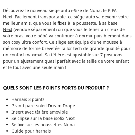
Découvrez le nouveau siège auto i-Size de Nuna, le PIPA
Next. Facilement transportable, ce siège auto va devenir votre
meilleur amis, que vous le fixez à la poussette, à sa
base
Next
(vendue séparément) ou que vous le tenez au creux de
votre bras, votre bébé va continuer à dormir paisiblement dans
son cosy ultra confort. Ce siège est équipé d'une mousse à
mémoire de forme brevetée Tailor tech de grande qualité pour
un confort maximal. Sa têtière est ajustable sur 7 positions
pour un ajustement quasi parfait avec la taille de votre enfant
et le tout avec une seule main !
QUELS SONT LES POINTS FORTS DU PRODUIT ?
Harnais 3 points
Grand pare-soleil Dream Drape
Insert avec têtière amovible
Se clipse sur la base isofix Next
Se fixe sur les poussettes Nuna
Guide pour harnais