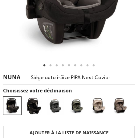
—
NUNA
Siège auto i-Size PIPA Next Caviar
Choisissez votre déclinaison
AJOUTER À LA LISTE DE NAISSANCE