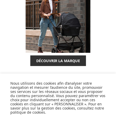
DÉCOUVRIR LA MARQUE
Nous utilisons des cookies afin d’analyser votre
navigation et mesurer l’audience du site, promouvoir
ses services sur les réseaux sociaux et vous proposer
SUIVEZ NOS ACTUS,
du contenu personnalisé. Vous pouvez paramétrer vos
NOUVEAUTÉS, OFFRES...
choix pour individuellement accepter ou non ces
cookies en cliquant sur « PERSONNALISER ». Pour en
savoir plus sur la gestion des cookies, consultez notre
OK
politique de cookies
.