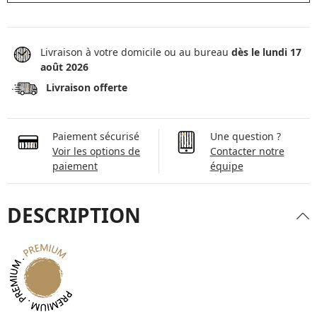
Livraison à votre domicile ou au bureau
dès le lundi 17
août 2026
Livraison offerte
Paiement sécurisé
Une question ?
Voir les options de
Contacter notre
paiement
équipe
DESCRIPTION