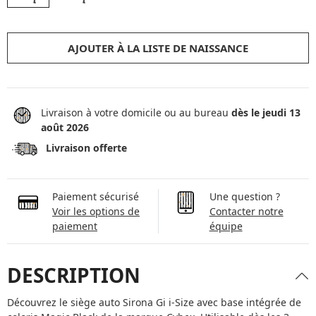
AJOUTER À LA LISTE DE NAISSANCE
Livraison à votre domicile ou au bureau
dès le jeudi 13
août 2026
Livraison offerte
Paiement sécurisé
Une question ?
Voir les options de
Contacter notre
paiement
équipe
DESCRIPTION
Découvrez le siège auto Sirona Gi i-Size avec base intégrée de