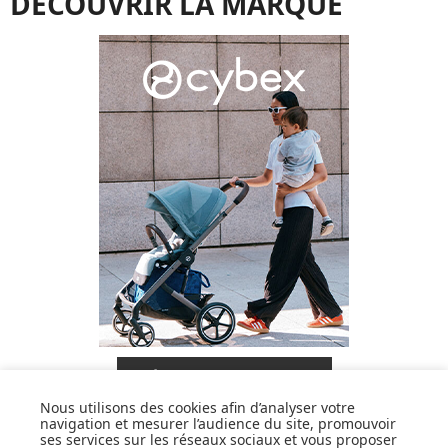
DÉCOUVRIR LA MARQUE
DÉCOUVRIR LA MARQUE
Nous utilisons des cookies afin d’analyser votre
navigation et mesurer l’audience du site, promouvoir
ses services sur les réseaux sociaux et vous proposer