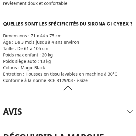
revêtement doux et confortable.
QUELLES SONT LES SPÉCIFICITÉS DU SIRONA GI CYBEX ?
Dimensions : 71 x 44 x 75 cm
Âge : De 3 mois jusqu'à 4 ans environ
Taille : De 61 à 105 cm
Poids max enfant : 20 kg
Poids siège auto : 13 kg
Coloris : Magic Black
Entretien : Housses en tissu lavables en machine à 30°C
Conforme à la norme RCE R129/03 - i-Size
AVIS