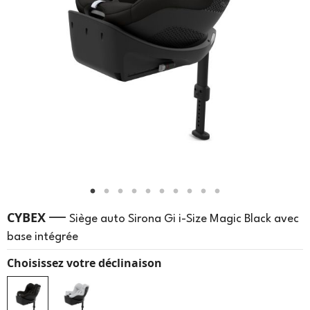
—
CYBEX
Siège auto Sirona Gi i-Size Magic Black avec
base intégrée
Choisissez votre déclinaison