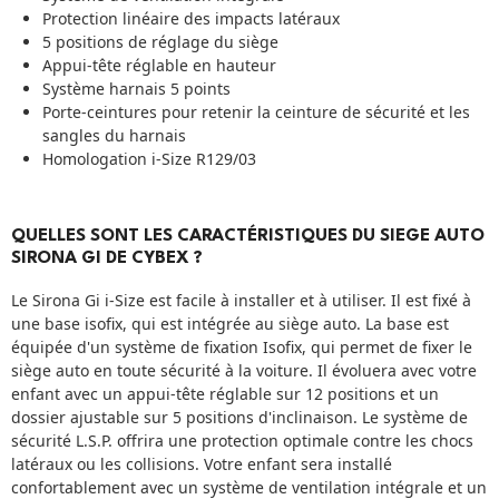
Protection linéaire des impacts latéraux
5 positions de réglage du siège
Appui-tête réglable en hauteur
Système harnais 5 points
Porte-ceintures pour retenir la ceinture de sécurité et les
sangles du harnais
Homologation i-Size R129/03
QUELLES SONT LES CARACTÉRISTIQUES DU SIEGE AUTO
SIRONA GI DE CYBEX ?
Le Sirona Gi i-Size est facile à installer et à utiliser. Il est fixé à
une base isofix, qui est intégrée au siège auto. La base est
équipée d'un système de fixation Isofix, qui permet de fixer le
siège auto en toute sécurité à la voiture. Il évoluera avec votre
enfant avec un appui-tête réglable sur 12 positions et un
dossier ajustable sur 5 positions d'inclinaison. Le système de
sécurité L.S.P. offrira une protection optimale contre les chocs
latéraux ou les collisions. Votre enfant sera installé
confortablement avec un système de ventilation intégrale et un