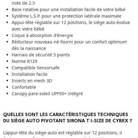
note de 2.3
Base rotative pour une installation facile de votre bébé
Système L.S.P. pour une protection latérale maximale
Appui-tête réglable sur 12 positions, le siège auto évolue
avec votre bébé
Coque à absorption d'énergie
Réducteur nouveau-né fourni pour un confort optimum
dès la naissance
Harnais de sécurité 5 points
Norme R129
Compatible
Sensorsafe
Installation facile
Inserts en mesh 3D
Confortable
Canopy pare-soleil UPF50+ intégré
QUELLES SONT LES CARACTÉRISTIQUES TECHNIQUES
DU SIÈGE AUTO PIVOTANT SIRONA T I-SIZE DE CYBEX ?
L'appui-tête du siège-auto est réglable sur 12 positions, il