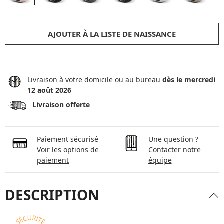
AJOUTER À LA LISTE DE NAISSANCE
Livraison à votre domicile ou au bureau
dès le mercredi
12 août 2026
Livraison offerte
Paiement sécurisé
Une question ?
Voir les options de
Contacter notre
paiement
équipe
DESCRIPTION