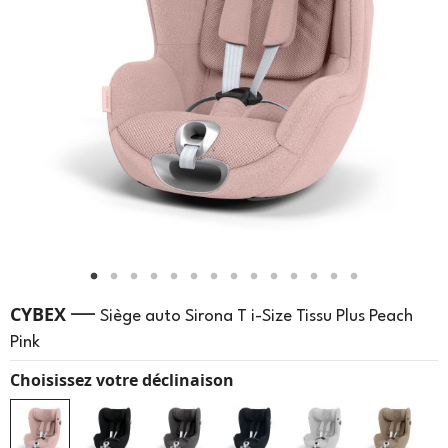
—
CYBEX
Siège auto Sirona T i-Size Tissu Plus Peach
Pink
Choisissez votre déclinaison