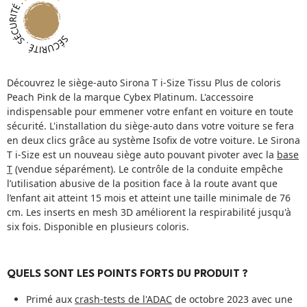
Découvrez le siège-auto Sirona T i-Size Tissu Plus de coloris
Peach Pink de la marque Cybex Platinum. L'accessoire
indispensable pour emmener votre enfant en voiture en toute
sécurité. L'installation du siège-auto dans votre voiture se fera
en deux clics grâce au système Isofix de votre voiture. Le Sirona
T i-Size est un nouveau siège auto pouvant pivoter avec la
base
T
(vendue séparément). Le contrôle de la conduite empêche
l’utilisation abusive de la position face à la route avant que
l’enfant ait atteint 15 mois et atteint une taille minimale de 76
cm. Les inserts en mesh 3D améliorent la respirabilité jusqu'à
six fois. Disponible en plusieurs coloris.
QUELS SONT LES POINTS FORTS DU PRODUIT ?
Primé aux
crash-tests de l'ADAC
de octobre 2023 avec une