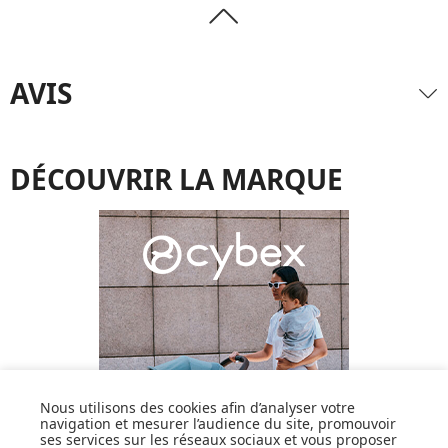
AVIS
DÉCOUVRIR LA MARQUE
Nous utilisons des cookies afin d’analyser votre
navigation et mesurer l’audience du site, promouvoir
ses services sur les réseaux sociaux et vous proposer