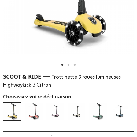
—
SCOOT & RIDE
Trottinette 3 roues lumineuses
Highwaykick 3 Citron
Choisissez votre déclinaison