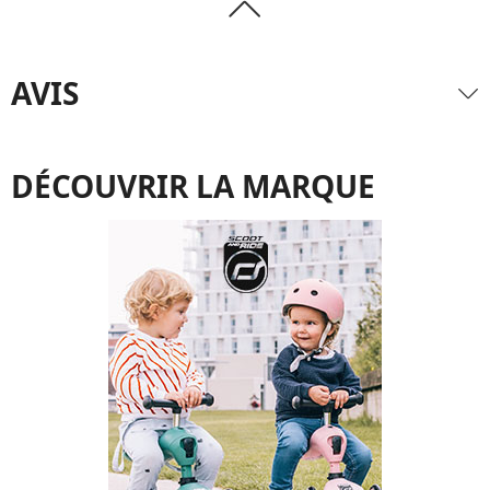
AVIS
DÉCOUVRIR LA MARQUE