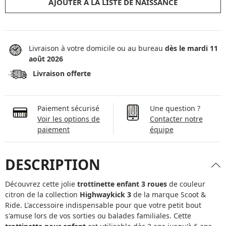
AJOUTER À LA LISTE DE NAISSANCE
Livraison à votre domicile ou au bureau
dès le mardi 11
août 2026
Livraison offerte
Paiement sécurisé
Une question ?
Voir les options de
Contacter notre
paiement
équipe
DESCRIPTION
Découvrez cette jolie
trottinette enfant 3 roues
de couleur
citron de la collection
Highwaykick 3
de la marque Scoot &
Ride. L'accessoire indispensable pour que votre petit bout
s'amuse lors de vos sorties ou balades familiales. Cette