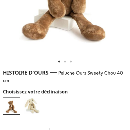
—
HISTOIRE D'OURS
Peluche Ours Sweety Chou 40
cm
Choisissez votre déclinaison