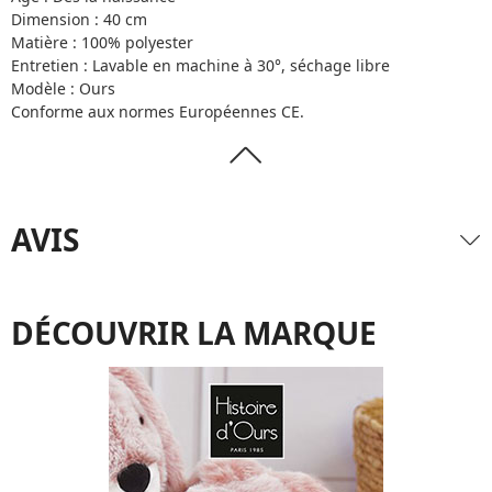
Dimension : 40 cm
Matière : 100% polyester
Entretien : Lavable en machine à 30°, séchage libre
Modèle : Ours
Conforme aux normes Européennes CE.
AVIS
DÉCOUVRIR LA MARQUE