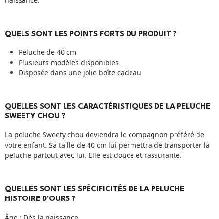
naissance.
QUELS SONT LES POINTS FORTS DU PRODUIT ?
Peluche de 40 cm
Plusieurs modèles disponibles
Disposée dans une jolie boîte cadeau
QUELLES SONT LES CARACTÉRISTIQUES DE LA PELUCHE
SWEETY CHOU ?
La peluche Sweety chou deviendra le compagnon préféré de
votre enfant. Sa taille de 40 cm lui permettra de transporter la
peluche partout avec lui. Elle est douce et rassurante.
QUELLES SONT LES SPÉCIFICITÉS DE LA PELUCHE
HISTOIRE D'OURS ?
Âge : Dès la naissance