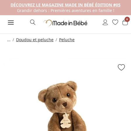
DÉCOUVREZ LE MAGAZINE MADE IN BÉBÉ ÉDITION #05
Grandir dehors : Premières aventures en famille !
0
...
Doudou et peluche
Peluche