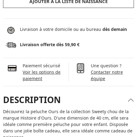
AJOUTER À LA LISTE DE NAISSANCE
Livraison à votre domicile ou au bureau
dès demain
Livraison offerte dès 59,90 €
Paiement sécurisé
Une question ?
Voir les options de
Contacter notre
paiement
équipe
DESCRIPTION
Découvrez la peluche Ours de la collection Sweety chou de la
marque Histoire d'Ours. D'une dimension de 40 cm, elle sera
idéale comme première peluche pour votre enfant. Disposée
dans une jolie boîte cadeau, elle sera idéale comme cadeau de