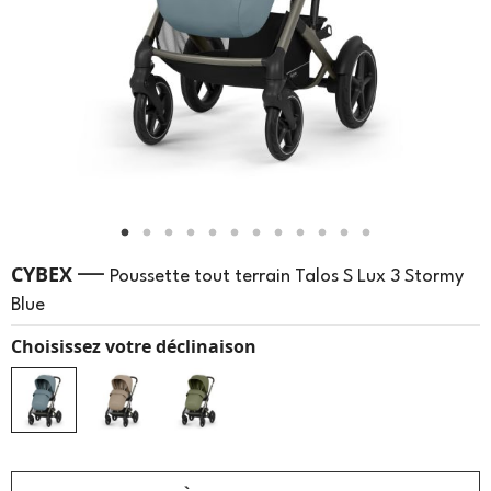
—
CYBEX
Poussette tout terrain Talos S Lux 3 Stormy
Blue
Choisissez votre déclinaison