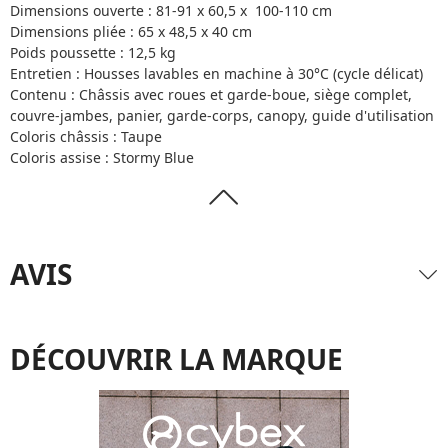
Dimensions ouverte : 81-91 x 60,5 x 100-110 cm
Dimensions pliée : 65 x 48,5 x 40 cm
Poids poussette : 12,5 kg
Entretien : Housses lavables en machine à 30°C (cycle délicat)
Contenu : Châssis avec roues et garde-boue, siège complet,
couvre-jambes, panier, garde-corps, canopy, guide d'utilisation
Coloris châssis : Taupe
Coloris assise : Stormy Blue
AVIS
DÉCOUVRIR LA MARQUE