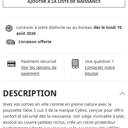
AJOUTER À LA LISTE DE NAISSANCE
Livraison à votre domicile ou au bureau
dès le lundi 10
août 2026
Livraison offerte
Paiement sécurisé
Une question ?
Voir les options de
Contacter notre
paiement
équipe
DESCRIPTION
Vivez vos sorties en ville comme en pleine nature avec la
poussette Talos S Lux 3 de la marque Cybex, conçue pour offrir
confort et sécurité dès la naissance. Son siège inclinable à plat,
associé au couvre-jambes inclus, crée un cocon protecteur