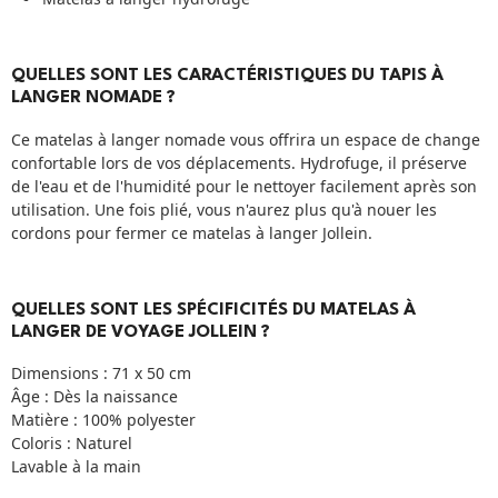
QUELLES SONT LES CARACTÉRISTIQUES DU TAPIS À
LANGER NOMADE ?
Ce matelas à langer nomade vous offrira un espace de change
confortable lors de vos déplacements. Hydrofuge, il préserve
de l'eau et de l'humidité pour le nettoyer facilement après son
utilisation. Une fois plié, vous n'aurez plus qu'à nouer les
cordons pour fermer ce matelas à langer Jollein.
QUELLES SONT LES SPÉCIFICITÉS DU MATELAS À
LANGER DE VOYAGE JOLLEIN ?
Dimensions : 71 x 50 cm
Âge : Dès la naissance
Matière : 100% polyester
Coloris : Naturel
Lavable à la main