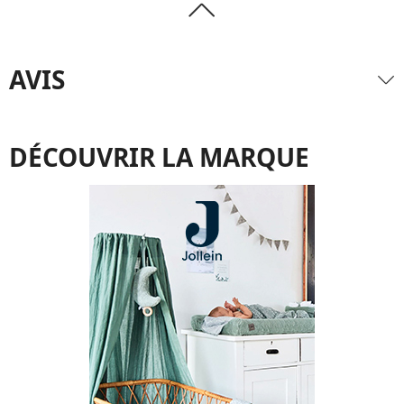
AVIS
DÉCOUVRIR LA MARQUE