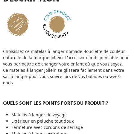
Choisissez ce matelas à langer nomade Bouclette de couleur
naturelle de la marque Jollein. L'accessoire indispensable pour
vous permettre de changer votre enfant où que vous soyez.
Ce matelas à langer Jollein se glissera facilement dans votre
sac à langer pour vous suivre lors de vos balades ou week-
ends.
QUELS SONT LES POINTS FORTS DU PRODUIT ?
Matelas à langer de voyage
Extérieur en peluche tout doux
Fermeture avec cordons de serrage
Matelas à langer hydrofuge