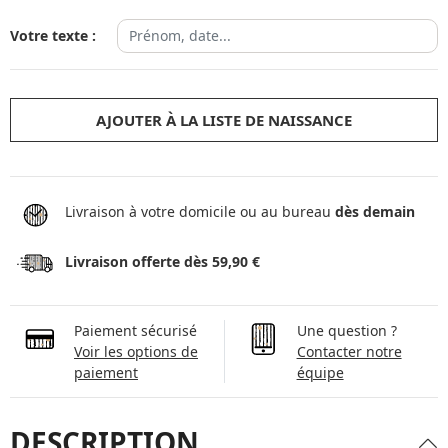
Votre texte :
AJOUTER À LA LISTE DE NAISSANCE
Livraison à votre domicile ou au bureau
dès demain
Livraison offerte dès 59,90 €
Paiement sécurisé
Une question ?
Voir les options de
Contacter notre
paiement
équipe
DESCRIPTION