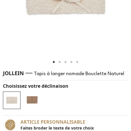
—
JOLLEIN
Tapis à langer nomade Bouclette Naturel
Choisissez votre déclinaison
ARTICLE PERSONNALISABLE
Faites broder le texte de votre choix