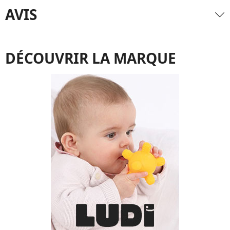
AVIS
DÉCOUVRIR LA MARQUE