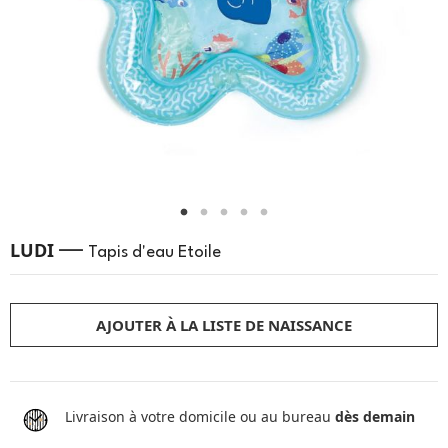
—
LUDI
Tapis d'eau Etoile
AJOUTER À LA LISTE DE NAISSANCE
Livraison à votre domicile ou au bureau
dès demain