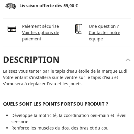
Livraison offerte dès 59,90 €
Paiement sécurisé
Une question ?
Voir les options de
Contacter notre
paiement
équipe
DESCRIPTION
Laissez vous tenter par le tapis d'eau étoile de la marque Ludi.
Votre enfant s'installera sur le ventre sur le tapis d'eau et
s'amusera à déplacer l'eau et les jouets.
QUELS SONT LES POINTS FORTS DU PRODUIT ?
Développe la motricité, la coordination oeil-main et l'éveil
sensoriel
Renforce les muscles du dos, des bras et du cou