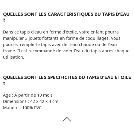
QUELLES SONT LES CARACTERISTIQUES DU TAPIS D'EAU
?
Dans ce tapis d'eau en forme d'étoile, votre enfant pourra
manipuler 3 jouets flottants en forme de coquillages. Vous
pourrez remplir le tapis avec de l'eau chaude ou de l'eau
froide. Il est recommandé de vider l'eau du tapis après chaque
utilisation.
QUELLES SONT LES SPECIFICITES DU TAPIS D'EAU ETOILE
?
Âge : A partir de 10 mois
Dimensions : 42 x 42 x 4 cm
Matière : 100% PVC