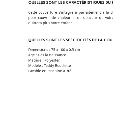
QUELLES SONT LES CARACTÉRISTIQUES DU 
Cette couverture s'intégrera parfaitement à la 
pour couvrir de chaleur et de douceur de votre 
quittera plus votre enfant.
QUELLES SONT LES SPÉCIFICITÉS DE LA C
Dimensions : 75 x 100 x 0,5 cm
Âge : Dès la naissance
Matière : Polyester
Modèle : Teddy Bouclette
Lavable en machine à 30°