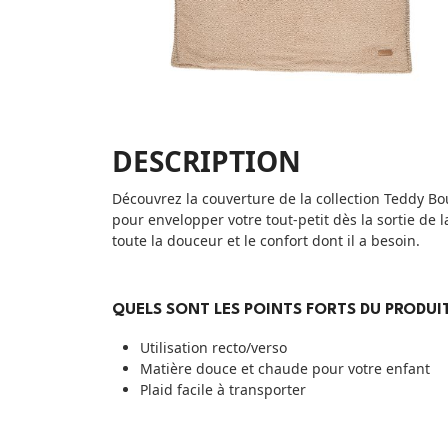
DESCRIPTION
Découvrez la couverture de la collection Teddy Bo
pour envelopper votre tout-petit dès la sortie de l
toute la douceur et le confort dont il a besoin.
QUELS SONT LES POINTS FORTS DU PRODUIT
Utilisation recto/verso
Matière douce et chaude pour votre enfant
Plaid facile à transporter