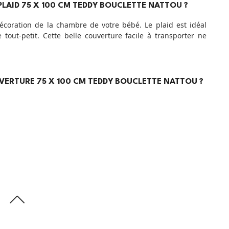
PLAID 75 X 100 CM TEDDY BOUCLETTE NATTOU ?
décoration de la chambre de votre bébé. Le plaid est idéal
tout-petit. Cette belle couverture facile à transporter ne
OUVERTURE 75 X 100 CM TEDDY BOUCLETTE NATTOU ?