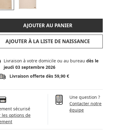
AJOUTER AU PANIER
AJOUTER À LA LISTE DE NAISSANCE
Livraison à votre domicile ou au bureau
dès le
jeudi 03 septembre 2026
Livraison offerte dès 59,90 €
Une question ?
Contacter notre
ement sécurisé
équipe
r les options de
ement