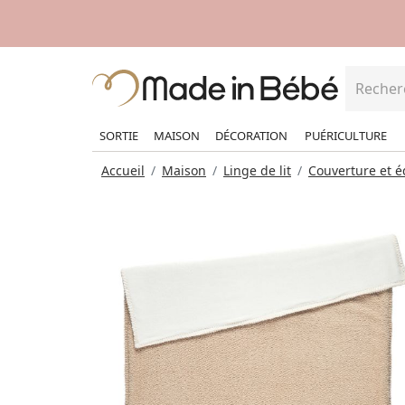
SORTIE
MAISON
DÉCORATION
PUÉRICULTURE
Accueil
Maison
Linge de lit
Couverture et 